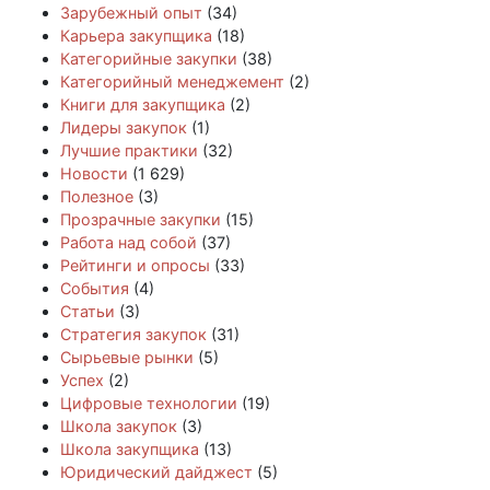
Зарубежный опыт
(34)
Карьера закупщика
(18)
Категорийные закупки
(38)
Категорийный менеджемент
(2)
Книги для закупщика
(2)
Лидеры закупок
(1)
Лучшие практики
(32)
Новости
(1 629)
Полезное
(3)
Прозрачные закупки
(15)
Работа над собой
(37)
Рейтинги и опросы
(33)
События
(4)
Статьи
(3)
Стратегия закупок
(31)
Сырьевые рынки
(5)
Успех
(2)
Цифровые технологии
(19)
Школа закупок
(3)
Школа закупщика
(13)
Юридический дайджест
(5)