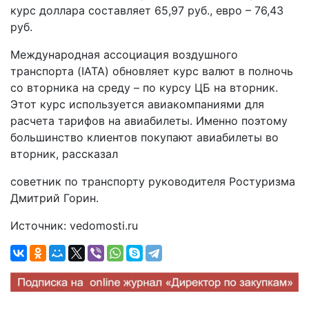
курс доллара составляет 65,97 руб., евро – 76,43
руб.
Международная ассоциация воздушного
транспорта (IATA) обновляет курс валют в полночь
со вторника на среду – по курсу ЦБ на вторник.
Этот курс используется авиакомпаниями для
расчета тарифов на авиабилеты. Именно поэтому
большинство клиентов покупают авиабилеты во
вторник, рассказал
советник по транспорту руководителя Ростуризма
Дмитрий Горин.
Источник: vedomosti.ru