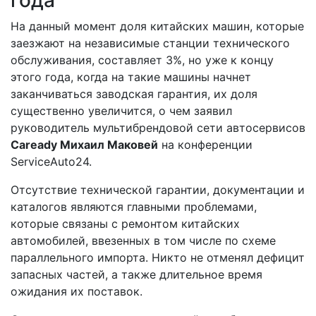
На данный момент доля китайских машин, которые
14.06.2024
заезжают на независимые станции технического
обслуживания, составляет 3%, но уже к концу
этого года, когда на такие машины начнет
заканчиваться заводская гарантия, их доля
существенно увеличится, о чем заявил
руководитель мультибрендовой сети автосервисов
Caready Михаил Маковей
на конференции
ServiceAuto24.
Отсутствие технической гарантии, документации и
каталогов являются главными проблемами,
которые связаны с ремонтом китайских
автомобилей, ввезенных в том числе по схеме
параллельного импорта. Никто не отменял дефицит
запасных частей, а также длительное время
ожидания их поставок.