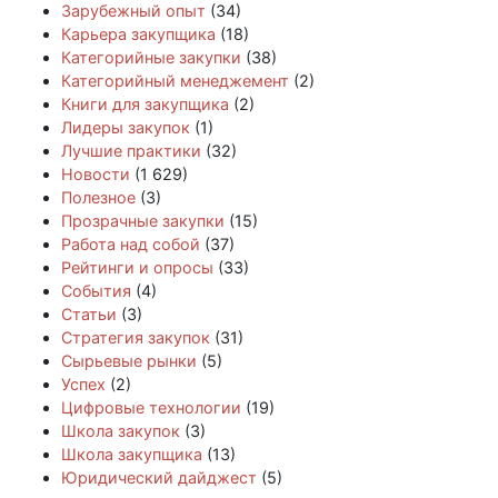
Зарубежный опыт
(34)
Карьера закупщика
(18)
Категорийные закупки
(38)
Категорийный менеджемент
(2)
Книги для закупщика
(2)
Лидеры закупок
(1)
Лучшие практики
(32)
Новости
(1 629)
Полезное
(3)
Прозрачные закупки
(15)
Работа над собой
(37)
Рейтинги и опросы
(33)
События
(4)
Статьи
(3)
Стратегия закупок
(31)
Сырьевые рынки
(5)
Успех
(2)
Цифровые технологии
(19)
Школа закупок
(3)
Школа закупщика
(13)
Юридический дайджест
(5)