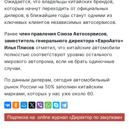
Ожидается, что владельцы китайских брендов,
которые начнут переходить от официальных
дилеров, в ближайшие годы станут одними из
ключевых клиентов независимых автосервисов.
Ранее
член правления Союза Автосервисов,
заместитель генерального директора «ЕвроАвто»
Илья Плисов
отметил, что китайские автомобили
полностью соответствуют уровню остального
мирового автопрома, если не брать одиночные
случаи.
По данным дилерам, сегодня автомобильный
рынок России на 50% заполнен китайским
марками, которых у нас уже около 60.