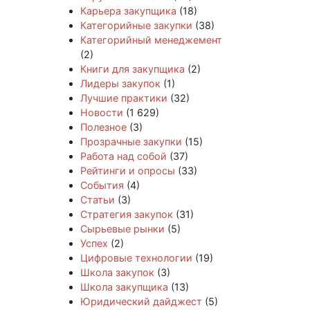
Карьера закупщика
(18)
Категорийные закупки
(38)
Категорийный менеджемент
(2)
Книги для закупщика
(2)
Лидеры закупок
(1)
Лучшие практики
(32)
Новости
(1 629)
Полезное
(3)
Прозрачные закупки
(15)
Работа над собой
(37)
Рейтинги и опросы
(33)
События
(4)
Статьи
(3)
Стратегия закупок
(31)
Сырьевые рынки
(5)
Успех
(2)
Цифровые технологии
(19)
Школа закупок
(3)
Школа закупщика
(13)
Юридический дайджест
(5)