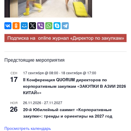
Предстоящие мероприятия
17 сентября @ 08:00
-
18 сентября @ 17:00
СЕН
17
II Конференция QUORUM директоров по
корпоративным закупкам «ЗАКУПКИ В АЗИИ 2026
КИТАЙ+»
26.11.2026
-
27.11.2027
НОЯ
26
20-й Юбилейный саммит «Корпоративные
закупки»: тренды и ориентиры на 2027 год
Просмотреть календарь