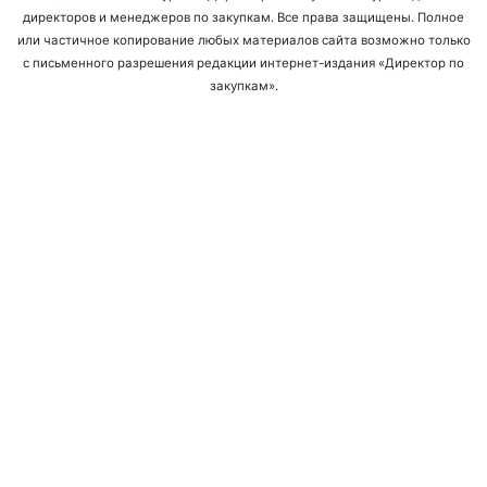
директоров и менеджеров по закупкам. Все права защищены. Полное
или частичное копирование любых материалов сайта возможно только
с письменного разрешения редакции интернет-издания «Директор по
закупкам».