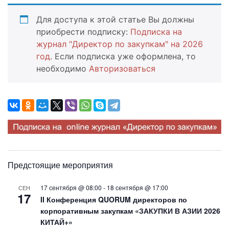
Для доступа к этой статье Вы должны
приобрести подписку:
Подписка на
журнал "Директор по закупкам" на 2026
год
. Если подписка уже оформлена, то
необходимо
Авторизоваться
Предстоящие мероприятия
17 сентября @ 08:00
-
18 сентября @ 17:00
СЕН
17
II Конференция QUORUM директоров по
корпоративным закупкам «ЗАКУПКИ В АЗИИ 2026
КИТАЙ+»