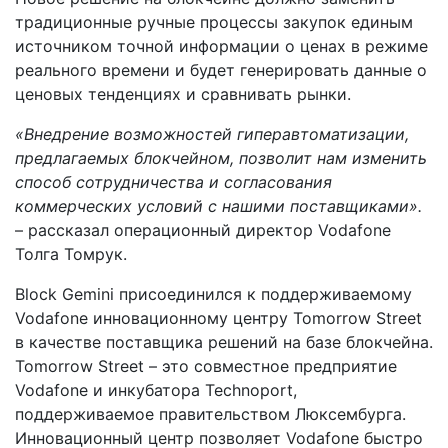
традиционные ручные процессы закупок единым
источником точной информации о ценах в режиме
реального времени и будет генерировать данные о
ценовых тенденциях и сравнивать рынки.
«Внедрение возможностей гиперавтоматизации,
предлагаемых блокчейном, позволит нам изменить
способ сотрудничества и согласования
коммерческих условий с нашими поставщиками».
– рассказал операционный директор Vodafone
Толга Томрук.
Block Gemini присоединился к поддерживаемому
Vodafone инновационному центру Tomorrow Street
в качестве поставщика решений на базе блокчейна.
Tomorrow Street – это совместное предприятие
Vodafone и инкубатора Technoport,
поддерживаемое правительством Люксембурга.
Инновационный центр позволяет Vodafone быстро