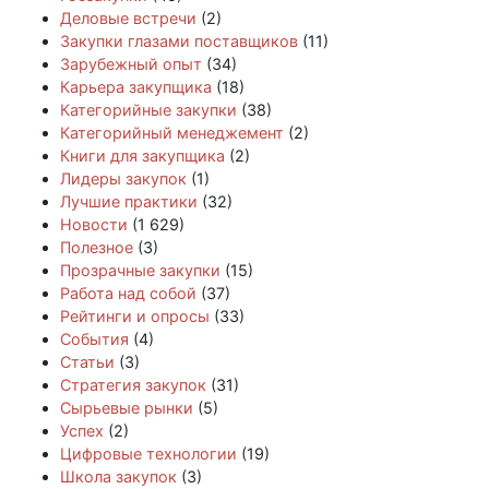
Деловые встречи
(2)
Закупки глазами поставщиков
(11)
Зарубежный опыт
(34)
Карьера закупщика
(18)
Категорийные закупки
(38)
Категорийный менеджемент
(2)
Книги для закупщика
(2)
Лидеры закупок
(1)
Лучшие практики
(32)
Новости
(1 629)
Полезное
(3)
Прозрачные закупки
(15)
Работа над собой
(37)
Рейтинги и опросы
(33)
События
(4)
Статьи
(3)
Стратегия закупок
(31)
Сырьевые рынки
(5)
Успех
(2)
Цифровые технологии
(19)
Школа закупок
(3)