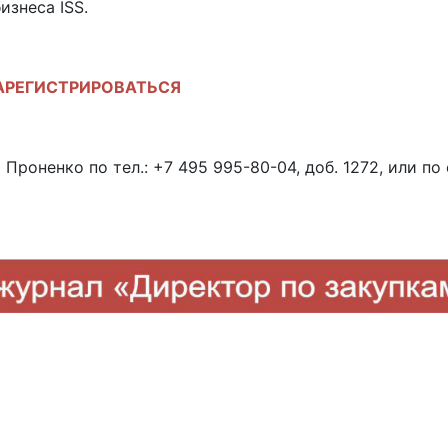
изнеса ISS.
АРЕГИСТРИРОВАТЬСЯ
роненко по тел.: +7 495 995-80-04, доб. 1272, или по 