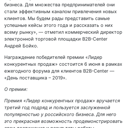
бизнеса. Для множества предпринимателей они
стали эффективным каналом привлечения новых
клиентов. Мы будем рады представить самые
успешные кейсы этого года и рассказать о них
всему рынку», — отметил коммерческий директор
электронной торговой площадки B2B-Center
Андрей Бойко.
Награждение победителей премии «Лидер
конкурентных продаж» состоится 6 июня в рамках
ежегодного форума для клиентов B2B-Center —
«День поставщика – 2019».
О премии:
Премия «Лидер конкурентных продаж» вручается
третий год подряд и пользуется заслуженной
популярностью у российского бизнеса. Для него
это прекрасная возможность продемонстрировать
свои достижения и результаты работы.