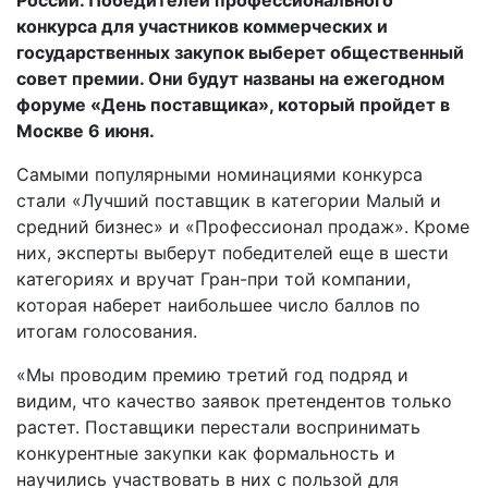
конкурса для участников коммерческих и
государственных закупок выберет общественный
совет премии. Они будут названы на ежегодном
форуме «День поставщика», который пройдет в
Москве 6 июня.
Самыми популярными номинациями конкурса
стали «Лучший поставщик в категории Малый и
средний бизнес» и «Профессионал продаж». Кроме
них, эксперты выберут победителей еще в шести
категориях и вручат Гран-при той компании,
которая наберет наибольшее число баллов по
итогам голосования.
«Мы проводим премию третий год подряд и
видим, что качество заявок претендентов только
растет. Поставщики перестали воспринимать
конкурентные закупки как формальность и
научились участвовать в них с пользой для