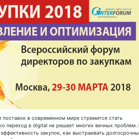
и поставок в современном мире стремится стать
 переход в digital не решает многих вечных проблем.
эффективность закупок, как выстраивать долгосрочны