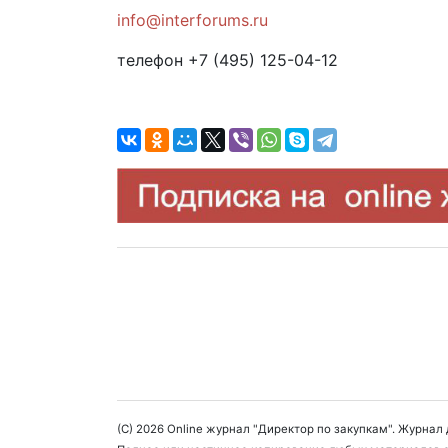
info@interforums.ru
телефон +7 (495) 125-04-12
(C) 2026 Online журнал "Директор по закупкам". Журна