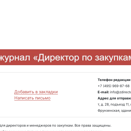
Телефон редакции 
+7 (495) 969-87-68
Добавить в закладки
E-mail:
info@zdirecto
Написать письмо
Адрес для отправк
т, д. 28, подъезд 1
Фрунзенская, здани
л для директоров и менеджеров по закупкам. Все права защищены.