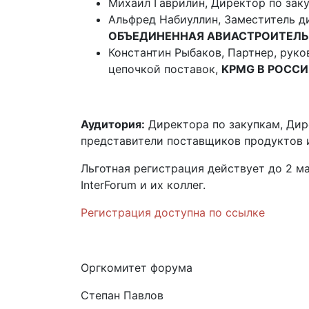
Михаил Гаврилин, Директор по зак
Альфред Набиуллин, Заместитель д
ОБЪЕДИНЕННАЯ АВИАСТРОИТЕЛЬ
Константин Рыбаков, Партнер, руко
цепочкой поставок,
KPMG В РОССИ
Аудитория:
Директора по закупкам, Дир
представители поставщиков продуктов и
Льготная регистрация действует до 2 м
InterForum и их коллег.
Регистрация доступна по ссылке
Оргкомитет форума
Степан Павлов