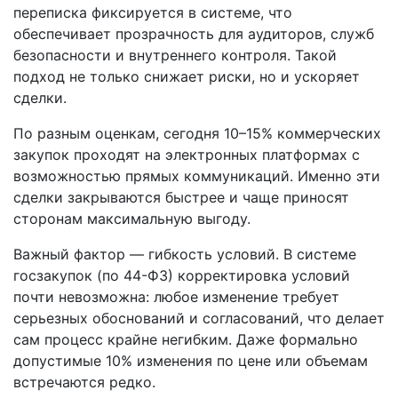
переписка фиксируется в системе, что
обеспечивает прозрачность для аудиторов, служб
безопасности и внутреннего контроля. Такой
подход не только снижает риски, но и ускоряет
сделки.
По разным оценкам, сегодня 10–15% коммерческих
закупок проходят на электронных платформах с
возможностью прямых коммуникаций. Именно эти
сделки закрываются быстрее и чаще приносят
сторонам максимальную выгоду.
Важный фактор — гибкость условий. В системе
госзакупок (по 44-ФЗ) корректировка условий
почти невозможна: любое изменение требует
серьезных обоснований и согласований, что делает
сам процесс крайне негибким. Даже формально
допустимые 10% изменения по цене или объемам
встречаются редко.