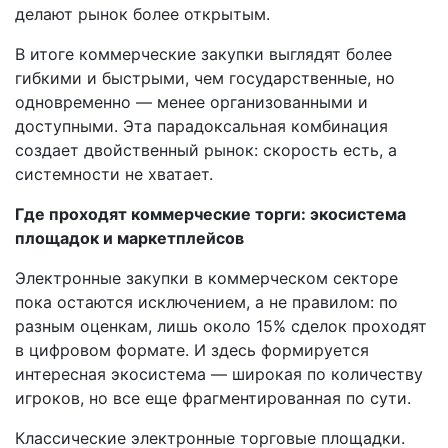
делают рынок более открытым.
В итоге коммерческие закупки выглядят более
гибкими и быстрыми, чем государственные, но
одновременно — менее организованными и
доступными. Эта парадоксальная комбинация
создает двойственный рынок: скорость есть, а
системности не хватает.
Где проходят коммерческие торги: экосистема
площадок и маркетплейсов
Электронные закупки в коммерческом секторе
пока остаются исключением, а не правилом: по
разным оценкам, лишь около 15% сделок проходят
в цифровом формате. И здесь формируется
интересная экосистема — широкая по количеству
игроков, но все еще фрагментированная по сути.
Классические электронные торговые площадки.