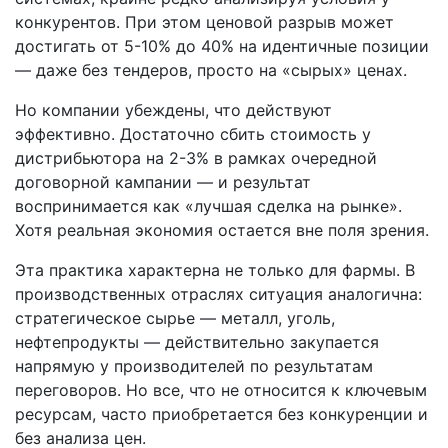
конкурентов. При этом ценовой разрыв может
достигать от 5-10% до 40% на идентичные позиции
— даже без тендеров, просто на «сырых» ценах.
Но компании убеждены, что действуют
эффективно. Достаточно сбить стоимость у
дистрибьютора на 2-3% в рамках очередной
договорной кампании — и результат
воспринимается как «лучшая сделка на рынке».
Хотя реальная экономия остается вне поля зрения.
Эта практика характерна не только для фармы. В
производственных отраслях ситуация аналогична:
стратегическое сырье — металл, уголь,
нефтепродукты — действительно закупается
напрямую у производителей по результатам
переговоров. Но все, что не относится к ключевым
ресурсам, часто приобретается без конкуренции и
без анализа цен.