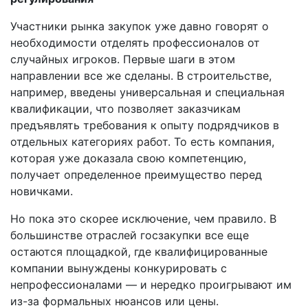
Участники рынка закупок уже давно говорят о
необходимости отделять профессионалов от
случайных игроков. Первые шаги в этом
направлении все же сделаны. В строительстве,
например, введены универсальная и специальная
квалификации, что позволяет заказчикам
предъявлять требования к опыту подрядчиков в
отдельных категориях работ. То есть компания,
которая уже доказала свою компетенцию,
получает определенное преимущество перед
новичками.
Но пока это скорее исключение, чем правило. В
большинстве отраслей госзакупки все еще
остаются площадкой, где квалифицированные
компании вынуждены конкурировать с
непрофессионалами — и нередко проигрывают им
из-за формальных нюансов или цены.