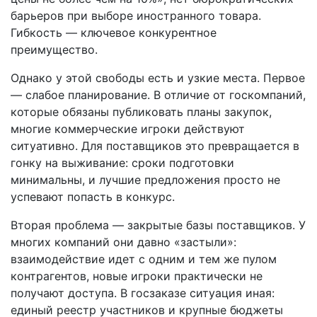
барьеров при выборе иностранного товара.
Гибкость — ключевое конкурентное
преимущество.
Однако у этой свободы есть и узкие места. Первое
— слабое планирование. В отличие от госкомпаний,
которые обязаны публиковать планы закупок,
многие коммерческие игроки действуют
ситуативно. Для поставщиков это превращается в
гонку на выживание: сроки подготовки
минимальны, и лучшие предложения просто не
успевают попасть в конкурс.
Вторая проблема — закрытые базы поставщиков. У
многих компаний они давно «застыли»:
взаимодействие идет с одним и тем же пулом
контрагентов, новые игроки практически не
получают доступа. В госзаказе ситуация иная:
единый реестр участников и крупные бюджеты