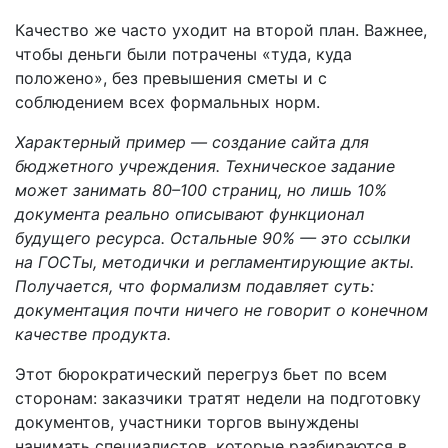
Качество же часто уходит на второй план. Важнее,
чтобы деньги были потрачены «туда, куда
положено», без превышения сметы и с
соблюдением всех формальных норм.
Характерный пример — создание сайта для
бюджетного учреждения. Техническое задание
может занимать 80–100 страниц, но лишь 10%
документа реально описывают функционал
будущего ресурса. Остальные 90% — это ссылки
на ГОСТы, методички и регламентирующие акты.
Получается, что формализм подавляет суть:
документация почти ничего не говорит о конечном
качестве продукта.
Этот бюрократический перегруз бьет по всем
сторонам: заказчики тратят недели на подготовку
документов, участники торгов вынуждены
нанимать специалистов, которые разбираются в