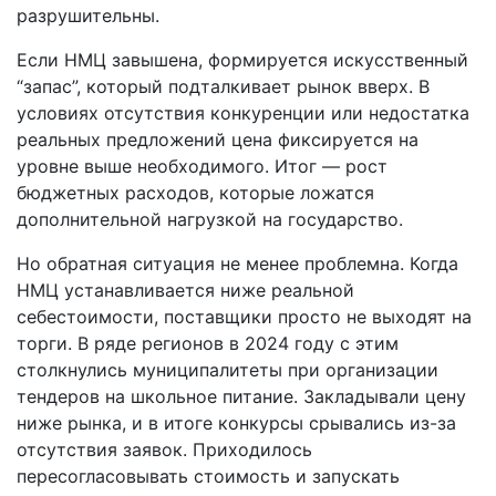
разрушительны.
Если НМЦ завышена, формируется искусственный
“запас”, который подталкивает рынок вверх. В
условиях отсутствия конкуренции или недостатка
реальных предложений цена фиксируется на
уровне выше необходимого. Итог — рост
бюджетных расходов, которые ложатся
дополнительной нагрузкой на государство.
Но обратная ситуация не менее проблемна. Когда
НМЦ устанавливается ниже реальной
себестоимости, поставщики просто не выходят на
торги. В ряде регионов в 2024 году с этим
столкнулись муниципалитеты при организации
тендеров на школьное питание. Закладывали цену
ниже рынка, и в итоге конкурсы срывались из-за
отсутствия заявок. Приходилось
пересогласовывать стоимость и запускать