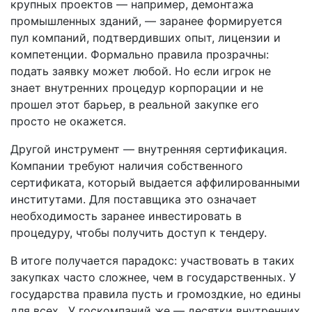
крупных проектов — например, демонтажа
промышленных зданий, — заранее формируется
пул компаний, подтвердивших опыт, лицензии и
компетенции. Формально правила прозрачны:
подать заявку может любой. Но если игрок не
знает внутренних процедур корпорации и не
прошел этот барьер, в реальной закупке его
просто не окажется.
Другой инструмент — внутренняя сертификация.
Компании требуют наличия собственного
сертификата, который выдается аффилированными
институтами. Для поставщика это означает
необходимость заранее инвестировать в
процедуру, чтобы получить доступ к тендеру.
В итоге получается парадокс: участвовать в таких
закупках часто сложнее, чем в государственных. У
государства правила пусть и громоздкие, но едины
для всех. У госкомпаний же — десятки внутренних