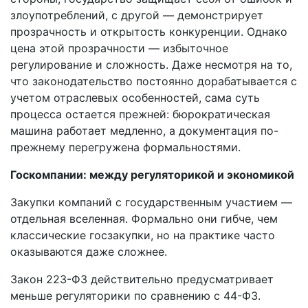
злоупотреблений, с другой — демонстрирует
прозрачность и открытость конкуренции. Однако
цена этой прозрачности — избыточное
регулирование и сложность. Даже несмотря на то,
что законодательство постоянно дорабатывается с
учетом отраслевых особенностей, сама суть
процесса остается прежней: бюрократическая
машина работает медленно, а документация по-
прежнему перегружена формальностями.
Госкомпании: между регуляторикой и экономикой
Закупки компаний с государственным участием —
отдельная вселенная. Формально они гибче, чем
классические госзакупки, но на практике часто
оказываются даже сложнее.
Закон 223-ФЗ действительно предусматривает
меньше регуляторики по сравнению с 44-ФЗ.