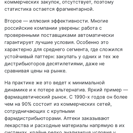
коммерческих закупок, отсутствует, поэтому
статистика остается фрагментарной.
Второе — иллюзия эффективности. Многие
российские компании уверены: работа с
проверенными поставщиками автоматически
гарантирует лучшие условия. Особенно это
характерно для среднего сегмента, где сложился
устойчивый паттерн: закупать у одних и тех же
дистрибьюторов десятилетиями, даже не
сравнивая цены на рынке.
На практике же это ведет к минимальной
динамике и к потере альтернатив. Яркий пример —
фармацевтический рынок. С 1990-х годов он более
чем на 90% состоит из коммерческих сетей,
сотрудничающих с крупными
фармдистрибьюторами. Аптеки заказывают
лекарства и расходные материалы напрямую в их
системах, крайне редко анализируя условия у