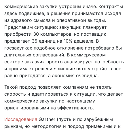
Коммерческие закупки устроены иначе. Контракты
здесь подвижнее, а решения принимаются исходя
из здравого смысла и оперативной выгоды.
Представим ситуацию: закупщик планирует
приобрести 30 компьютеров, но поставщик
предлагает 35 единиц на 10% дешевле. В
госзакупках подобное отклонение потребовало бы
длительных согласований. В коммерческом
секторе заказчик просто анализирует потребность
и принимает решение: лишние пять устройств все
равно пригодятся, а экономия очевидна.
Такой подход позволяет компаниям не терять
скорость и адаптироваться к ситуации, что делает
коммерческие закупки по-настоящему
ориентированными на эффективность.
Исследования
Gartner (пусть и по зарубежным
рынкам, но методология и подход применимы и к