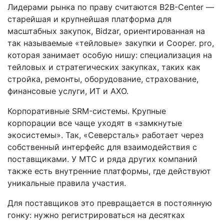
Лидерами рынка по праву считаются B2B-Center —
старейшая и крупнейшая платформа для
масштабных закупок, Bidzar, ориентированная на
так называемые «тейловые» закупки и Cooper. pro,
которая занимает особую нишу: специализация на
тейловых и стратегических закупках, таких как
стройка, ремонты, оборудование, страхование,
финансовые услуги, ИТ и АХО.
Корпоративные SRM-системы. Крупные
корпорации все чаще уходят в «замкнутые
экосистемы». Так, «Северсталь» работает через
собственный интерфейс для взаимодействия с
поставщиками. У МТС и ряда других компаний
также есть внутренние платформы, где действуют
уникальные правила участия.
Для поставщиков это превращается в постоянную
гонку: нужно регистрироваться на десятках