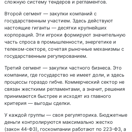
сложную систему тендеров и регламентов.
Второй сегмент — закупки компаний с
государственным участием. Здесь действуют
настоящие гиганты — десятки крупнейших
корпораций. Эти игроки формируют значительную
часть спроса в промышленности, энергетике и
телеком-секторе, сочетая рыночные механизмы с
государственным регулированием.
Третий сегмент — закупки частного бизнеса. Это
компании, где государство не имеет доли, и здесь
процессы гораздо гибче. Коммерческий сектор не
связан жесткими регламентами, а значит, решения
принимаются быстрее и исходят из главного
критерия — выгоды сделки.
У каждой группы — своя регуляторика. Бюджетные
деньги контролируются максимально жестко
(закон 44-ФЗ), госкомпании работают по 223-ФЗ, а