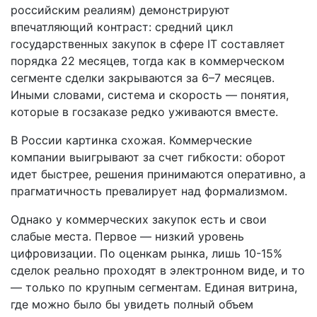
российским реалиям) демонстрируют
впечатляющий контраст: средний цикл
государственных закупок в сфере IT составляет
порядка 22 месяцев, тогда как в коммерческом
сегменте сделки закрываются за 6–7 месяцев.
Иными словами, система и скорость — понятия,
которые в госзаказе редко уживаются вместе.
В России картинка схожая. Коммерческие
компании выигрывают за счет гибкости: оборот
идет быстрее, решения принимаются оперативно, а
прагматичность превалирует над формализмом.
Однако у коммерческих закупок есть и свои
слабые места. Первое — низкий уровень
цифровизации. По оценкам рынка, лишь 10-15%
сделок реально проходят в электронном виде, и то
— только по крупным сегментам. Единая витрина,
где можно было бы увидеть полный объем