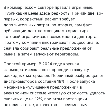
В коммерческом секторе правила игры иные.
Публикация цены здесь редкость. Причин две: во-
первых, корректный расчет требует
дополнительных затрат, во-вторых, сам факт
публикации дает поставщикам «ориентир»,
который ограничивает возможности для торга.
Поэтому компании выстраивают процесс иначе:
сначала собирают реальные предложения от
рынка, а затем запускают переговоры.
Простой пример. В 2024 году крупная
фармацевтическая сеть проводила закупку
расходных материалов. Первичный разброс цен от
дистрибьюторов составил 18%. После запуска
механизма «улучшения предложений» в
электронной системе итоговую стоимость удалось
снизить еще на 12%, при этом поставщики
остались те же, а качество — неизменным.