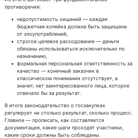
противоречия:
недопустимость хищений — каждая
бюджетная копейка должна быть защищена
от злоупотреблений,
строгое целевое расходование — деньги
обязаны использоваться исключительно по
назначению,
формальная персональная ответственность за
качество — конечный заказчик в
классическом понимании отсутствует, а
значит, нет заинтересованного лица, которое
отвечало бы за результат.
В итоге законодательство о госзакупках
регулирует не столько результат, сколько процесс.
Главное — прописать, как составляется
документация, какие шаги проходят участники,
какие сроки должны быть соблюдены.