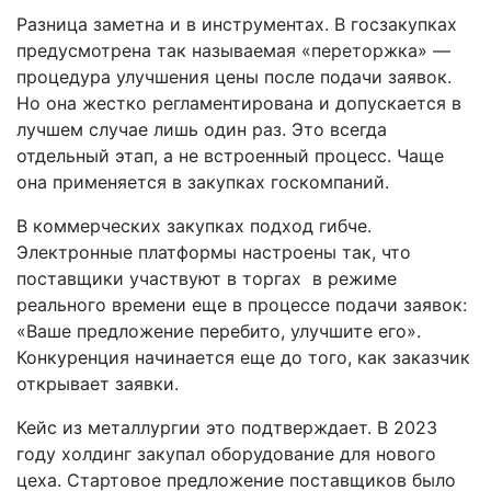
Разница заметна и в инструментах. В госзакупках
предусмотрена так называемая «переторжка» —
процедура улучшения цены после подачи заявок.
Но она жестко регламентирована и допускается в
лучшем случае лишь один раз. Это всегда
отдельный этап, а не встроенный процесс. Чаще
она применяется в закупках госкомпаний.
В коммерческих закупках подход гибче.
Электронные платформы настроены так, что
поставщики участвуют в торгах в режиме
реального времени еще в процессе подачи заявок:
«Ваше предложение перебито, улучшите его».
Конкуренция начинается еще до того, как заказчик
открывает заявки.
Кейс из металлургии это подтверждает. В 2023
году холдинг закупал оборудование для нового
цеха. Стартовое предложение поставщиков было