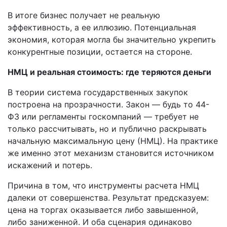
В итоге бизнес получает не реальную
эффективность, а ее иллюзию. Потенциальная
экономия, которая могла бы значительно укрепить
конкурентные позиции, остается на стороне.
НМЦ и реальная стоимость: где теряются деньги
В теории система государственных закупок
построена на прозрачности. Закон — будь то 44-
ФЗ или регламенты госкомпаний — требует не
только рассчитывать, но и публично раскрывать
начальную максимальную цену (НМЦ). На практике
же именно этот механизм становится источником
искажений и потерь.
Причина в том, что инструменты расчета НМЦ
далеки от совершенства. Результат предсказуем:
цена на торгах оказывается либо завышенной,
либо заниженной. И оба сценария одинаково