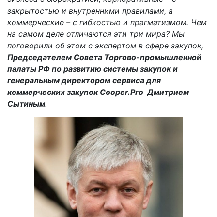
закрытостью и внутренними правилами, а
коммерческие – с гибкостью и прагматизмом. Чем
на самом деле отличаются эти три мира? Мы
поговорили об этом с экспертом в сфере закупок,
Председателем Совета Торгово-промышленной
палаты РФ по развитию системы закупок и
генеральным директором сервиса для
коммерческих закупок Cooper.Pro Дмитрием
Сытиным.