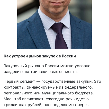
Как устроен рынок закупок в России
Закупочный рынок в России можно условно
разделить на три ключевых сегмента.
Первый сегмент — государственные закупки. Это
контракты, финансируемые из федерального,
регионального или муниципального бюджета.
Масштаб впечатляет: ежегодно речь идет о
триллионах рублей, распределяемых через