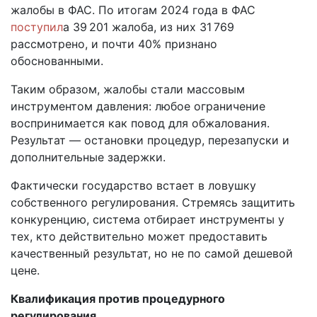
жалобы в ФАС. По итогам 2024 года в ФАС
поступил
а 39 201 жалоба, из них 31 769
рассмотрено, и почти 40% признано
обоснованными.
Таким образом, жалобы стали массовым
инструментом давления: любое ограничение
воспринимается как повод для обжалования.
Результат — остановки процедур, перезапуски и
дополнительные задержки.
Фактически государство встает в ловушку
собственного регулирования. Стремясь защитить
конкуренцию, система отбирает инструменты у
тех, кто действительно может предоставить
качественный результат, но не по самой дешевой
цене.
Квалификация против процедурного
регулирования