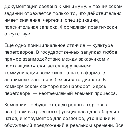
Документация сведена к минимуму. В техническом
задании отражается только то, что действительно
имеет значение: чертежи, спецификации,
пояснительная записка. Формализм практически
отсутствует.
Еще одно принципиальное отличие — культура
переговоров. В государственных закупках любое
прямое взаимодействие между заказчиком и
поставщиком считается нарушением:
коммуникация возможна только в формате
анонимных запросов, без живого диалога. В
коммерческом секторе все наоборот. Здесь
переговоры — неотъемлемый элемент процесса.
Компании требуют от электронных торговых
платформ встроенного функционала для общения:
чатов, инструментов для созвонов, уточнений и
обсуждений предложений в реальном времени. Вся