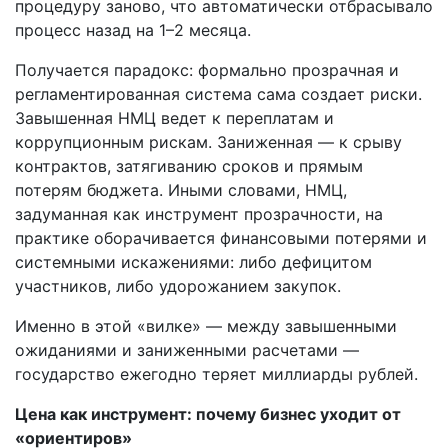
процедуру заново, что автоматически отбрасывало
процесс назад на 1–2 месяца.
Получается парадокс: формально прозрачная и
регламентированная система сама создает риски.
Завышенная НМЦ ведет к переплатам и
коррупционным рискам. Заниженная — к срыву
контрактов, затягиванию сроков и прямым
потерям бюджета. Иными словами, НМЦ,
задуманная как инструмент прозрачности, на
практике оборачивается финансовыми потерями и
системными искажениями: либо дефицитом
участников, либо удорожанием закупок.
Именно в этой «вилке» — между завышенными
ожиданиями и заниженными расчетами —
государство ежегодно теряет миллиарды рублей.
Цена как инструмент: почему бизнес уходит от
«ориентиров»