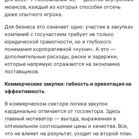
нюансов, каждый из которых способен отсечь
даже опытного игрока.
Для бизнеса это означает одно: участие в закупках
компаний с госучастием требует не только
юридической грамотности, но и глубокого
понимания корпоративной «кухни». А это —
дополнительные расходы, риски и задержки,
которые напрямую отражаются на экономике
поставщиков.
Коммерческие закупки: гибкость и ориентация на
эффективность
В коммерческом секторе логика закупок
кардинально отличается от госсектора. Здесь
главный мотиватор — выгода, выраженная в
оптимальном соотношении цены и качества. Все,
что не влияет на результат, уходит на второй план.