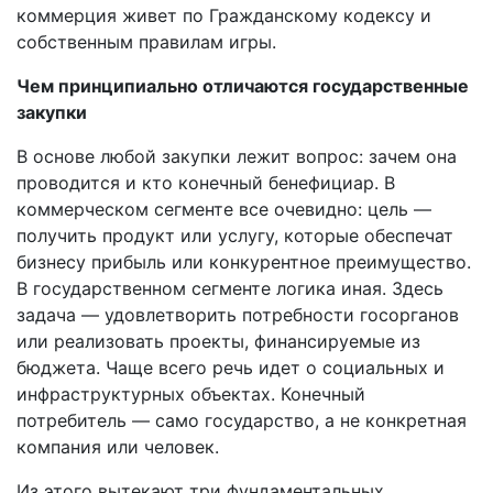
коммерция живет по Гражданскому кодексу и
собственным правилам игры.
Чем принципиально отличаются государственные
закупки
В основе любой закупки лежит вопрос: зачем она
проводится и кто конечный бенефициар. В
коммерческом сегменте все очевидно: цель —
получить продукт или услугу, которые обеспечат
бизнесу прибыль или конкурентное преимущество.
В государственном сегменте логика иная. Здесь
задача — удовлетворить потребности госорганов
или реализовать проекты, финансируемые из
бюджета. Чаще всего речь идет о социальных и
инфраструктурных объектах. Конечный
потребитель — само государство, а не конкретная
компания или человек.
Из этого вытекают три фундаментальных