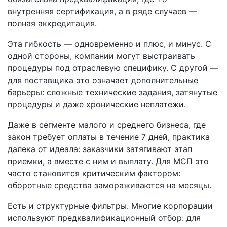
внутренняя сертификация, а в ряде случаев —
полная аккредитация.
Эта гибкость — одновременно и плюс, и минус. С
одной стороны, компании могут выстраивать
процедуры под отраслевую специфику. С другой —
для поставщика это означает дополнительные
барьеры: сложные технические задания, затянутые
процедуры и даже хронические неплатежи.
Даже в сегменте малого и среднего бизнеса, где
закон требует оплаты в течение 7 дней, практика
далека от идеала: заказчики затягивают этап
приемки, а вместе с ним и выплату. Для МСП это
часто становится критическим фактором:
оборотные средства замораживаются на месяцы.
Есть и структурные фильтры. Многие корпорации
используют предквалификационный отбор: для