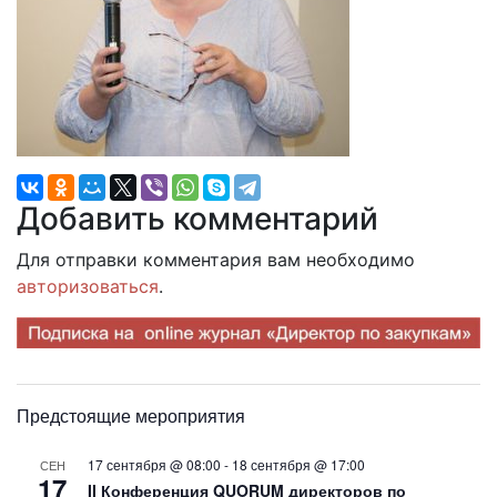
Добавить комментарий
Для отправки комментария вам необходимо
авторизоваться
.
Предстоящие мероприятия
17 сентября @ 08:00
-
18 сентября @ 17:00
СЕН
17
II Конференция QUORUM директоров по