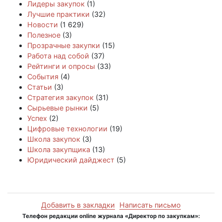
Лидеры закупок
(1)
Лучшие практики
(32)
Новости
(1 629)
Полезное
(3)
Прозрачные закупки
(15)
Работа над собой
(37)
Рейтинги и опросы
(33)
События
(4)
Статьи
(3)
Стратегия закупок
(31)
Сырьевые рынки
(5)
Успех
(2)
Цифровые технологии
(19)
Школа закупок
(3)
Школа закупщика
(13)
Юридический дайджест
(5)
Добавить в закладки
Написать письмо
Телефон редакции online журнала «Директор по закупкам»: