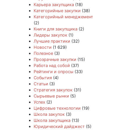
Карьера закупщика
(18)
Категорийные закупки
(38)
Категорийный менеджемент
(2)
Книги для закупщика
(2)
Лидеры закупок
(1)
Лучшие практики
(32)
Новости
(1 629)
Полезное
(3)
Прозрачные закупки
(15)
Работа над собой
(37)
Рейтинги и опросы
(33)
События
(4)
Статьи
(3)
Стратегия закупок
(31)
Сырьевые рынки
(5)
Успех
(2)
Цифровые технологии
(19)
Школа закупок
(3)
Школа закупщика
(13)
Юридический дайджест
(5)