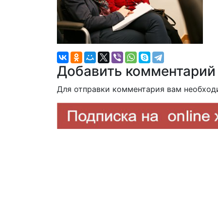
Добавить комментарий
Для отправки комментария вам необхо