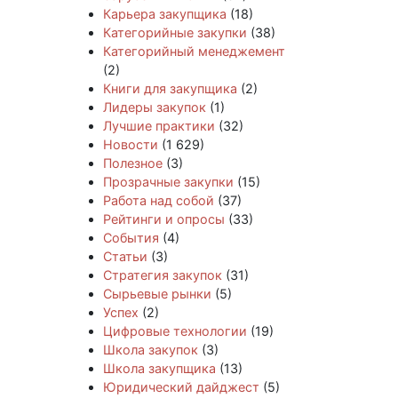
Карьера закупщика
(18)
Категорийные закупки
(38)
Категорийный менеджемент
(2)
Книги для закупщика
(2)
Лидеры закупок
(1)
Лучшие практики
(32)
Новости
(1 629)
Полезное
(3)
Прозрачные закупки
(15)
Работа над собой
(37)
Рейтинги и опросы
(33)
События
(4)
Статьи
(3)
Стратегия закупок
(31)
Сырьевые рынки
(5)
Успех
(2)
Цифровые технологии
(19)
Школа закупок
(3)
Школа закупщика
(13)
Юридический дайджест
(5)