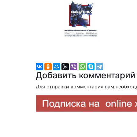
Добавить комментарий
Для отправки комментария вам необхо