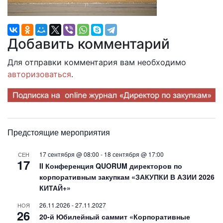
Добавить комментарий
Для отправки комментария вам необходимо
авторизоваться
.
Предстоящие мероприятия
17 сентября @ 08:00
-
18 сентября @ 17:00
СЕН
17
II Конференция QUORUM директоров по
корпоративным закупкам «ЗАКУПКИ В АЗИИ 2026
КИТАЙ+»
26.11.2026
-
27.11.2027
НОЯ
26
20-й Юбилейный саммит «Корпоративные