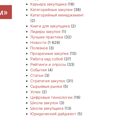
Карьера закупщика
(18)
Категорийные закупки
(38)
Категорийный менеджемент
(2)
Книги для закупщика
(2)
Лидеры закупок
(1)
Лучшие практики
(32)
Новости
(1 629)
Полезное
(3)
Прозрачные закупки
(15)
Работа над собой
(37)
Рейтинги и опросы
(33)
События
(4)
Статьи
(3)
Стратегия закупок
(31)
Сырьевые рынки
(5)
Успех
(2)
Цифровые технологии
(19)
Школа закупок
(3)
Школа закупщика
(13)
Юридический дайджест
(5)