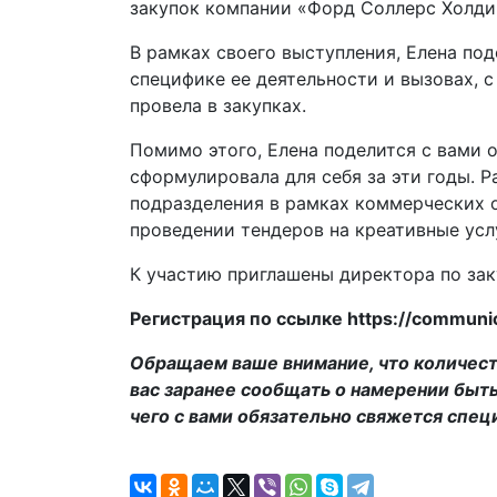
закупок компании «Форд Соллерс Холди
В рамках своего выступления, Елена под
специфике ее деятельности и вызовах, с
провела в закупках.
Помимо этого, Елена поделится с вами
сформулировала для себя за эти годы. Р
подразделения в рамках коммерческих о
проведении тендеров на креативные усл
К участию приглашены директора по зак
Регистрация по ссылке https://communic
Обращаем ваше внимание, что количеств
вас заранее сообщать о намерении быть
чего с вами обязательно свяжется спе