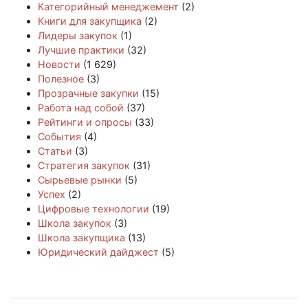
Категорийный менеджемент
(2)
Книги для закупщика
(2)
Лидеры закупок
(1)
Лучшие практики
(32)
Новости
(1 629)
Полезное
(3)
Прозрачные закупки
(15)
Работа над собой
(37)
Рейтинги и опросы
(33)
События
(4)
Статьи
(3)
Стратегия закупок
(31)
Сырьевые рынки
(5)
Успех
(2)
Цифровые технологии
(19)
Школа закупок
(3)
Школа закупщика
(13)
Юридический дайджест
(5)