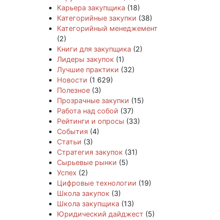
Карьера закупщика
(18)
Категорийные закупки
(38)
Категорийный менеджемент
(2)
Книги для закупщика
(2)
Лидеры закупок
(1)
Лучшие практики
(32)
Новости
(1 629)
Полезное
(3)
Прозрачные закупки
(15)
Работа над собой
(37)
Рейтинги и опросы
(33)
События
(4)
Статьи
(3)
Стратегия закупок
(31)
Сырьевые рынки
(5)
Успех
(2)
Цифровые технологии
(19)
Школа закупок
(3)
Школа закупщика
(13)
Юридический дайджест
(5)