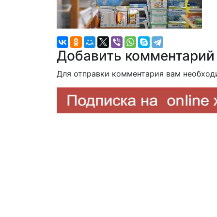
Добавить комментарий
Для отправки комментария вам необхо