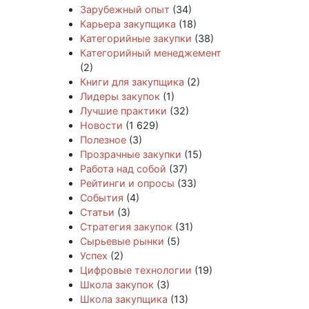
Зарубежный опыт
(34)
Карьера закупщика
(18)
Категорийные закупки
(38)
Категорийный менеджемент
(2)
Книги для закупщика
(2)
Лидеры закупок
(1)
Лучшие практики
(32)
Новости
(1 629)
Полезное
(3)
Прозрачные закупки
(15)
Работа над собой
(37)
Рейтинги и опросы
(33)
События
(4)
Статьи
(3)
Стратегия закупок
(31)
Сырьевые рынки
(5)
Успех
(2)
Цифровые технологии
(19)
Школа закупок
(3)
Школа закупщика
(13)