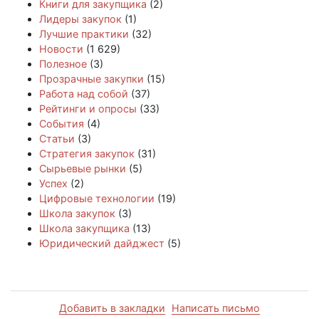
Книги для закупщика
(2)
Лидеры закупок
(1)
Лучшие практики
(32)
Новости
(1 629)
Полезное
(3)
Прозрачные закупки
(15)
Работа над собой
(37)
Рейтинги и опросы
(33)
События
(4)
Статьи
(3)
Стратегия закупок
(31)
Сырьевые рынки
(5)
Успех
(2)
Цифровые технологии
(19)
Школа закупок
(3)
Школа закупщика
(13)
Юридический дайджест
(5)
Добавить в закладки
Написать письмо