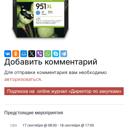
Добавить комментарий
Для отправки комментария вам необходимо
авторизоваться
.
Предстоящие мероприятия
17 сентября @ 08:00
-
18 сентября @ 17:00
СЕН