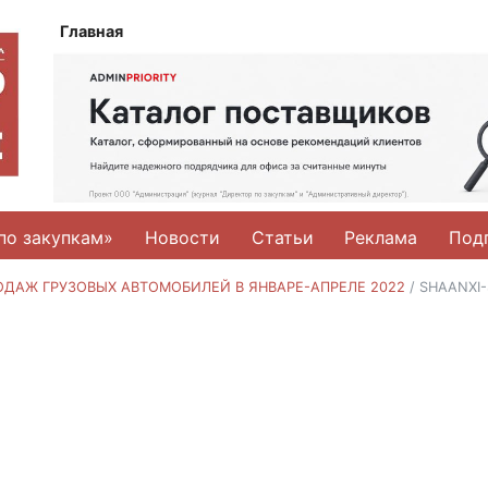
Главная
по закупкам»
Новости
Статьи
Реклама
Под
ДАЖ ГРУЗОВЫХ АВТОМОБИЛЕЙ В ЯНВАРЕ-АПРЕЛЕ 2022
/
SHAANXI-