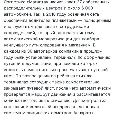
Логистика «Магнита» насчитывает 37 собственных
распределительных центров и около 6 000
автомобилей. Так, в 2018 году розничная сеть
обеспечила водителей планшетами — полноценным
инструментом для связи с сотрудниками
подразделений, который включает систему
автоматической маршрутизации для подбора
наилучшего пути следования к магазинам. В
каждом из 36 автопарков компании в прошлом
году были установлены терминалы по оформлению
путевой документации, при помощи которых
водитель самостоятельно распечатывает путевой
лист. По возвращении из рейса на этих же
терминалах сотрудник также самостоятельно
закрывает путевой лист, после чего автоматически
проверяется маршрут движения и рассчитывается
количество топлива к списанию. Для контроля за
состоянием водителей внедрена электронная
система медицинских осмотров. Аппараты