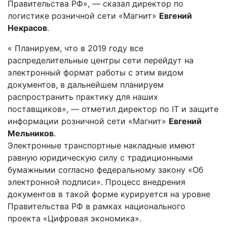
Правительства РФ», — сказал директор по
логистике розничной сети «Магнит»
Евгений
Некрасов
.
« Планируем, что в 2019 году все
распределительные центры сети перейдут на
электронный формат работы с этим видом
документов, в дальнейшем планируем
распространить практику для наших
поставщиков», — отметил директор по IT и защите
информации розничной сети «Магнит»
Евгений
Мельников
.
Электронные транспортные накладные имеют
равную юридическую силу с традиционными
бумажными согласно федеральному закону «Об
электронной подписи». Процесс внедрения
документов в такой форме курируется на уровне
Правительства РФ в рамках национального
проекта «Цифровая экономика».