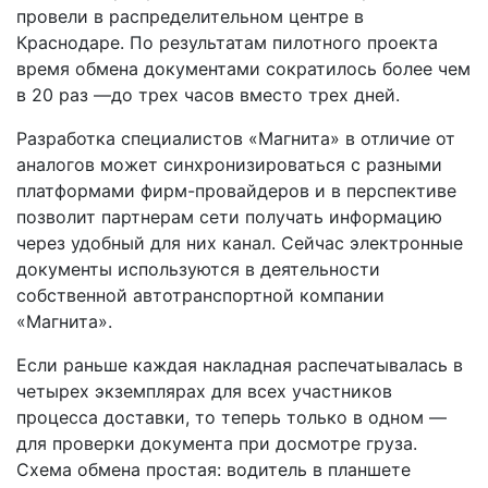
провели в распределительном центре в
Краснодаре. По результатам пилотного проекта
время обмена документами сократилось более чем
в 20 раз —до трех часов вместо трех дней.
Разработка специалистов «Магнита» в отличие от
аналогов может синхронизироваться с разными
платформами фирм-провайдеров и в перспективе
позволит партнерам сети получать информацию
через удобный для них канал. Сейчас электронные
документы используются в деятельности
собственной автотранспортной компании
«Магнита».
Если раньше каждая накладная распечатывалась в
четырех экземплярах для всех участников
процесса доставки, то теперь только в одном —
для проверки документа при досмотре груза.
Схема обмена простая: водитель в планшете