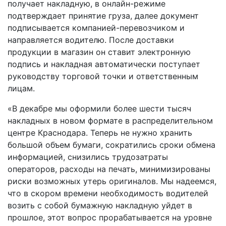
получает накладную, в онлайн-режиме
подтверждает принятие груза, далее документ
подписывается компанией-перевозчиком и
направляется водителю. После доставки
продукции в магазин он ставит электронную
подпись и накладная автоматически поступает
руководству торговой точки и ответственным
лицам.
«В декабре мы оформили более шести тысяч
накладных в новом формате в распределительном
центре Краснодара. Теперь не нужно хранить
большой объем бумаги, сократились сроки обмена
информацией, снизились трудозатраты
операторов, расходы на печать, минимизированы
риски возможных утерь оригиналов. Мы надеемся,
что в скором времени необходимость водителей
возить с собой бумажную накладную уйдет в
прошлое, этот вопрос прорабатывается на уровне