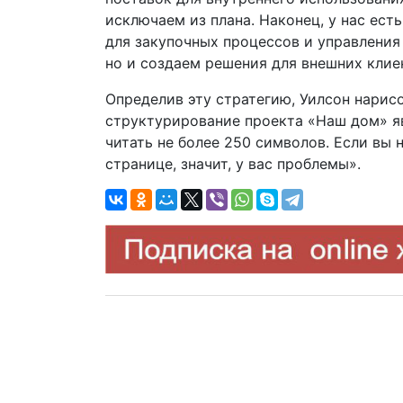
исключаем из плана. Наконец, у нас ест
для закупочных процессов и управления
но и создаем решения для внешних клие
Определив эту стратегию, Уилсон нарисо
структурирование проекта «Наш дом» я
читать не более 250 символов. Если вы
странице, значит, у вас проблемы».