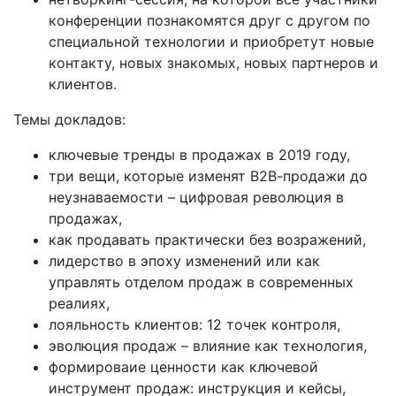
конференции познакомятся друг с другом по
специальной технологии и приобретут новые
контакту, новых знакомых, новых партнеров и
клиентов.
Темы докладов:
ключевые тренды в продажах в 2019 году,
три вещи, которые изменят В2В-продажи до
неузнаваемости – цифровая революция в
продажах,
как продавать практически без возражений,
лидерство в эпоху изменений или как
управлять отделом продаж в современных
реалиях,
лояльность клиентов: 12 точек контроля,
эволюция продаж – влияние как технология,
формироваие ценности как ключевой
инструмент продаж: инструкция и кейсы,