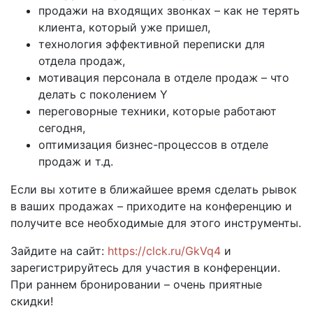
продажи на входящих звонках – как не терять
клиента, который уже пришел,
технология эффективной переписки для
отдела продаж,
мотивация персонала в отделе продаж – что
делать с поколением Y
переговорные техники, которые работают
сегодня,
оптимизация бизнес-процессов в отделе
продаж и т.д.
Если вы хотите в ближайшее время сделать рывок
в ваших продажах – приходите на конференцию и
получите все необходимые для этого инструменты.
Зайдите на сайт:
https://clck.ru/GkVq4
и
зарегистрируйтесь для участия в конференции.
При раннем бронировании – очень приятные
скидки!