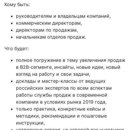
Кому быть:
руководителям и владельцам компаний,
коммерческим директорам,
директорам по продажам,
начальникам отделов продаж.
Что будет:
полное погружение в тему увеличения продаж
в В2В-сегменте, инсайты, новые идеи, новый
взгляд на работу и свои задачи,
доклады и мастер-классы от ведущих
российских экспертов по всем аспектам
работы службы продаж в современной
компании в условиях рынка 2019 года,
только практика, конкретные кейсы и
методики, рекомендации и пошаговые
инструкции,
нетворкинг-сессия, на которой все участники