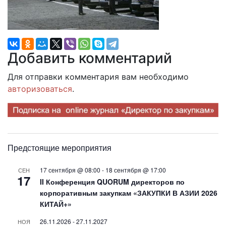
Добавить комментарий
Для отправки комментария вам необходимо
авторизоваться
.
Предстоящие мероприятия
17 сентября @ 08:00
-
18 сентября @ 17:00
СЕН
17
II Конференция QUORUM директоров по
корпоративным закупкам «ЗАКУПКИ В АЗИИ 2026
КИТАЙ+»
26.11.2026
-
27.11.2027
НОЯ