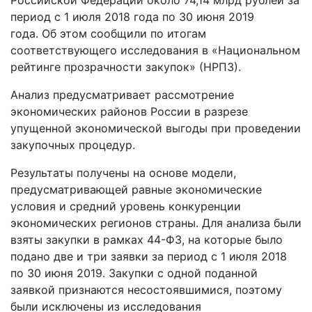
период с 1 июля 2018 года по 30 июня 2019
года. Об этом сообщили по итогам
соответствующего исследования в «Национальном
рейтинге прозрачности закупок» (НРПЗ).
Анализ предусматривает рассмотрение
экономических районов России в разрезе
упущенной экономической выгоды при проведении
закупочных процедур.
Результаты получены на основе модели,
предусматривающей равные экономические
условия и средний уровень конкуренции
экономических регионов страны. Для анализа были
взяты закупки в рамках 44-ФЗ, на которые было
подано две и три заявки за период с 1 июля 2018
по 30 июня 2019. Закупки с одной поданной
заявкой признаются несостоявшимися, поэтому
были исключены из исследования