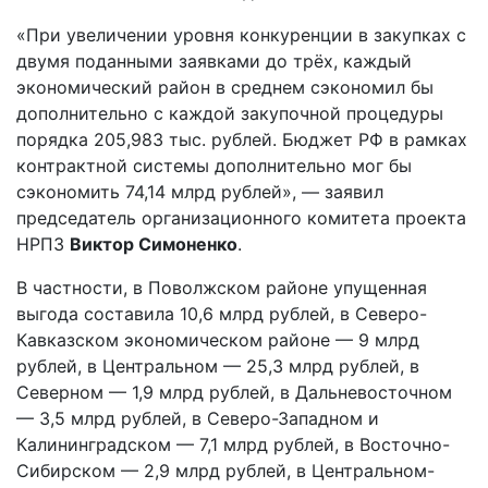
«При увеличении уровня конкуренции в закупках с
двумя поданными заявками до трёх, каждый
экономический район в среднем сэкономил бы
дополнительно с каждой закупочной процедуры
порядка 205,983 тыс. рублей. Бюджет РФ в рамках
контрактной системы дополнительно мог бы
сэкономить 74,14 млрд рублей», — заявил
председатель организационного комитета проекта
НРПЗ
Виктор Симоненко
.
В частности, в Поволжском районе упущенная
выгода составила 10,6 млрд рублей, в Северо-
Кавказском экономическом районе — 9 млрд
рублей, в Центральном — 25,3 млрд рублей, в
Северном — 1,9 млрд рублей, в Дальневосточном
— 3,5 млрд рублей, в Северо-Западном и
Калининградском — 7,1 млрд рублей, в Восточно-
Сибирском — 2,9 млрд рублей, в Центральном-