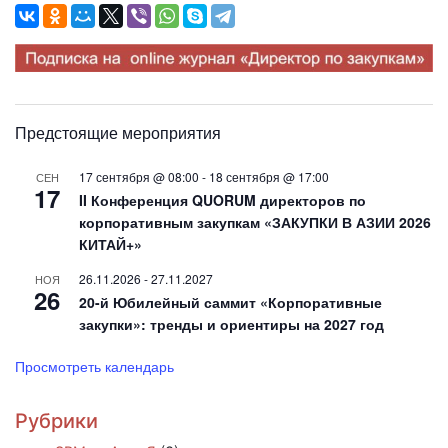
Предстоящие мероприятия
17 сентября @ 08:00
-
18 сентября @ 17:00
СЕН
17
II Конференция QUORUM директоров по
корпоративным закупкам «ЗАКУПКИ В АЗИИ 2026
КИТАЙ+»
26.11.2026
-
27.11.2027
НОЯ
26
20-й Юбилейный саммит «Корпоративные
закупки»: тренды и ориентиры на 2027 год
Просмотреть календарь
Рубрики