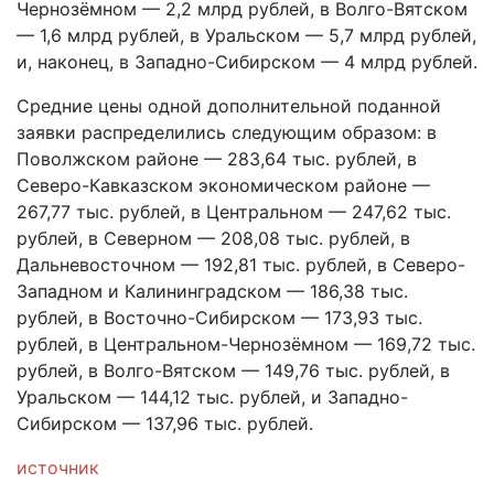
Чернозёмном — 2,2 млрд рублей, в Волго-Вятском
— 1,6 млрд рублей, в Уральском — 5,7 млрд рублей,
и, наконец, в Западно-Сибирском — 4 млрд рублей.
Средние цены одной дополнительной поданной
заявки распределились следующим образом: в
Поволжском районе — 283,64 тыс. рублей, в
Северо-Кавказском экономическом районе —
267,77 тыс. рублей, в Центральном — 247,62 тыс.
рублей, в Северном — 208,08 тыс. рублей, в
Дальневосточном — 192,81 тыс. рублей, в Северо-
Западном и Калининградском — 186,38 тыс.
рублей, в Восточно-Сибирском — 173,93 тыс.
рублей, в Центральном-Чернозёмном — 169,72 тыс.
рублей, в Волго-Вятском — 149,76 тыс. рублей, в
Уральском — 144,12 тыс. рублей, и Западно-
Сибирском — 137,96 тыс. рублей.
источник