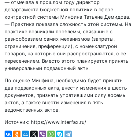
— отмечала в прошлом году директор
департамента бюджетной политики в сфере
контрактной системы Минфина Татьяна Демидова.
— Практика показала сложность этой системы. На
практике возникали проблемы, связанные с
разнообразием самих механизмов (запреты,
ограничения, преференции), с номенклатурой
товаров, на которые они распространяются, с ее
пересечением. Вместо этого планируется принять
универсальный подзаконный акт».
По оценке Минфина, необходимо будет принять
два подзаконных акта, внести изменения в шесть
документов, признать утратившими силу восемь
актов, а также внести изменения в пять
ведомственных актов.
Источник: https://www.interfax.ru/