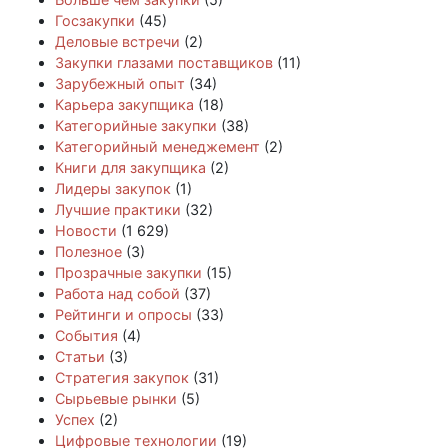
Госзакупки
(45)
Деловые встречи
(2)
Закупки глазами поставщиков
(11)
Зарубежный опыт
(34)
Карьера закупщика
(18)
Категорийные закупки
(38)
Категорийный менеджемент
(2)
Книги для закупщика
(2)
Лидеры закупок
(1)
Лучшие практики
(32)
Новости
(1 629)
Полезное
(3)
Прозрачные закупки
(15)
Работа над собой
(37)
Рейтинги и опросы
(33)
События
(4)
Статьи
(3)
Стратегия закупок
(31)
Сырьевые рынки
(5)
Успех
(2)
Цифровые технологии
(19)