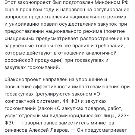
Этот законопроект был подготовлен Минфином РФ
еще в прошлом году и направлен на регулирование
вопросов предоставления национального режима
и унификацию правил осуществления закупок при
предоставлении национального режима (понятие
«нацрежим» предусматривает распространение на
зарубежные товары тех же правил и требований,
которые действуют в отношении аналогичной
российской продукции) при госзакупках и
закупках госкомпаний.
«Законопроект направлен на упрощение и
повышение эффективности импортозамещения при
госзакупках (регулируются законом «О
контрактной системе», 44-ФЗ) и закупках
госкомпаний (закон «О закупках товаров, работ,
услуг отдельными видами юридических лиц», 223-
ФЗ), — говорил ранее заместитель министра
финансов Алексей Лавров. — Он предусматривает