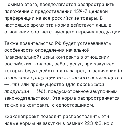
Помимо этого, предполагается распространить
положение о предоставлении 15%-й ценовой
преференции на все российские товары. В
настоящее время эта норма действует лишь в
отношении соответствующего перечня продукции.
Также правительство РФ будет устанавливать
особенности определения начальной
(максимальной) цены контракта в отношении
российских товаров, работ, услуг, при закупках
которых будут действовать запрет, ограничение (
в
отношении продукции иностранного производства
— ИФ
) или преимущество (
для российской
продукции — ИФ
), предусмотренное закупочным
законодательством. Эта норма распространяется
также на контракты с едпоставщиком.
«Законопроект позволит распространить эти
новые нормы на закупки в рамках 223-ФЗ, но с