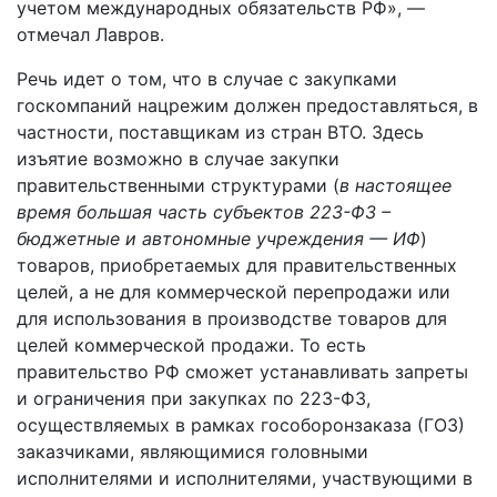
учетом международных обязательств РФ», —
отмечал Лавров.
Речь идет о том, что в случае с закупками
госкомпаний нацрежим должен предоставляться, в
частности, поставщикам из стран ВТО. Здесь
изъятие возможно в случае закупки
правительственными структурами (
в настоящее
время большая часть субъектов 223-ФЗ –
бюджетные и автономные учреждения — ИФ
)
товаров, приобретаемых для правительственных
целей, а не для коммерческой перепродажи или
для использования в производстве товаров для
целей коммерческой продажи. То есть
правительство РФ сможет устанавливать запреты
и ограничения при закупках по 223-ФЗ,
осуществляемых в рамках гособоронзаказа (ГОЗ)
заказчиками, являющимися головными
исполнителями и исполнителями, участвующими в