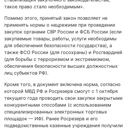
такое право стало необходимым».
Помимо этого, принятый закон позволяет не
применять нормы о нацрежиме при проведении
закупок органами СВР России и ФСБ России (если
закупаемые товары, работы, услуги необходимы
для обеспечения безопасности государства), а
также ФСО России (для госохраны) и Росгвардией
(для борьбы с терроризмом и экстремизмом,
обеспечения безопасности высших должностных
лиц субъектов РФ).
Кроме того, в документ включена норма, согласно
которой МВД РФ и Росрезерв смогут с 1 октября
текущего года проводить свои закупки закрытыми
конкурентными способами (с использованием
специализированных электронных торговых
площадок — ИФ). Ранее Росрезерв и его
подведомственные казенные учреждения получили