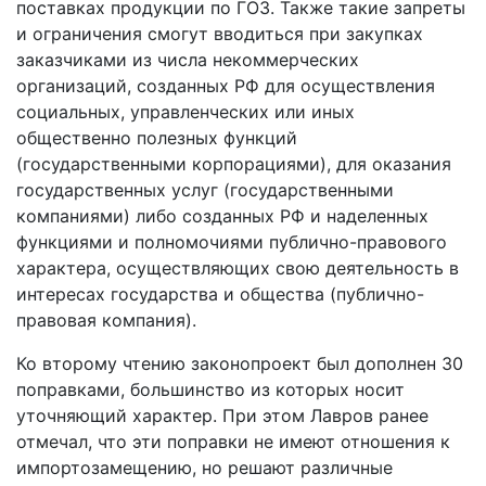
поставках продукции по ГОЗ. Также такие запреты
и ограничения смогут вводиться при закупках
заказчиками из числа некоммерческих
организаций, созданных РФ для осуществления
социальных, управленческих или иных
общественно полезных функций
(государственными корпорациями), для оказания
государственных услуг (государственными
компаниями) либо созданных РФ и наделенных
функциями и полномочиями публично-правового
характера, осуществляющих свою деятельность в
интересах государства и общества (публично-
правовая компания).
Ко второму чтению законопроект был дополнен 30
поправками, большинство из которых носит
уточняющий характер. При этом Лавров ранее
отмечал, что эти поправки не имеют отношения к
импортозамещению, но решают различные