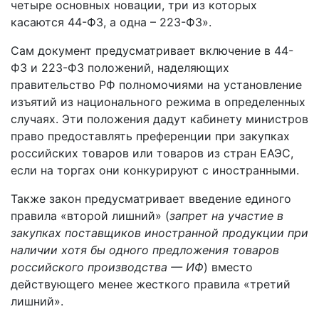
четыре основных новации, три из которых
касаются 44-ФЗ, а одна – 223-ФЗ».
Сам документ предусматривает включение в 44-
ФЗ и 223-ФЗ положений, наделяющих
правительство РФ полномочиями на установление
изъятий из национального режима в определенных
случаях. Эти положения дадут кабинету министров
право предоставлять преференции при закупках
российских товаров или товаров из стран ЕАЭС,
если на торгах они конкурируют с иностранными.
Также закон предусматривает введение единого
правила «второй лишний» (
запрет на участие в
закупках поставщиков иностранной продукции при
наличии хотя бы одного предложения товаров
российского производства — ИФ
) вместо
действующего менее жесткого правила «третий
лишний».