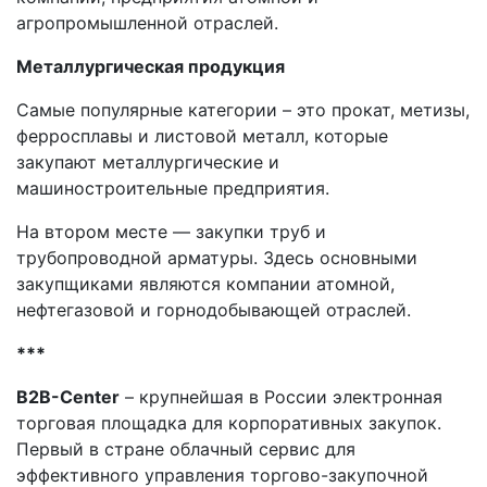
агропромышленной отраслей.
Металлургическая продукция
Самые популярные категории – это прокат, метизы,
ферросплавы и листовой металл, которые
закупают металлургические и
машиностроительные предприятия.
На втором месте — закупки труб и
трубопроводной арматуры. Здесь основными
закупщиками являются компании атомной,
нефтегазовой и горнодобывающей отраслей.
***
B2B-Center
– крупнейшая в России электронная
торговая площадка для корпоративных закупок.
Первый в стране облачный сервис для
эффективного управления торгово-закупочной