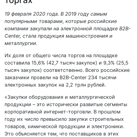
19.02.2020
19 февраля 2020 года.
В 2019 году самым
популярными товарами, которые российские
компании закупали на электронной площадке B2B-
Center, стала продукция машиностроения и
металлургии.
Их доля от общего числа торгов на площадке
составила 15,6% (42,7 тысяч закупок) и 9,3% (25,5
тысяч закупок) соответственно. Всего российские
заказчики провели на B2B-Center 234 тысячи
электронных закупок на 2,2 трлн рублей.
«Закупки оборудования и металлургической
продукции – это исторически развитые сегменты
корпоративной интернет-торговли. В прошлом
году их число превысило закупки строительных
товаров, химической продукции и электроники.
Это объясняется тем, что поставщиков в этих