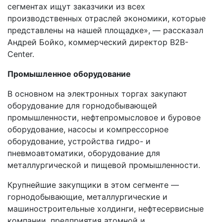
сегментах ищут заказчики из всех
производственных отраслей экономики, которые
представлены на нашей площадке», — рассказал
Андрей Бойко, коммерческий директор B2B-
Center.
Промышленное оборудование
В основном на электронных торгах закупают
оборудование для горнодобывающей
промышленности, нефтепромысловое и буровое
оборудование, насосы и компрессорное
оборудование, устройства гидро- и
пневмоавтоматики, оборудование для
металлургической и пищевой промышленности.
Крупнейшие закупщики в этом сегменте —
горнодобывающие, металлургические и
машиностроительные холдинги, нефтесервисные
компании, предприятия атомной и