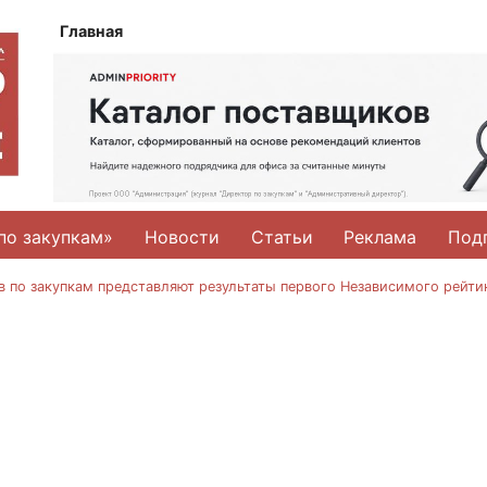
Главная
по закупкам»
Новости
Статьи
Реклама
Под
 по закупкам представляют результаты первого Независимого рейти