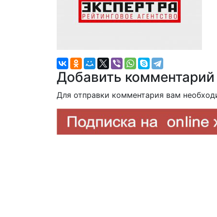
Добавить комментарий
Для отправки комментария вам необхо