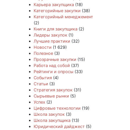
Карьера закупщика
(18)
Категорийные закупки
(38)
Категорийный менеджемент
(2)
Книги для закупщика
(2)
Лидеры закупок
(1)
Лучшие практики
(32)
Новости
(1 629)
Полезное
(3)
Прозрачные закупки
(15)
Работа над собой
(37)
Рейтинги и опросы
(33)
События
(4)
Статьи
(3)
Стратегия закупок
(31)
Сырьевые рынки
(5)
Успех
(2)
Цифровые технологии
(19)
Школа закупок
(3)
Школа закупщика
(13)
Юридический дайджест
(5)