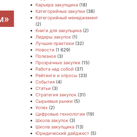
Карьера закупщика
(18)
Категорийные закупки
(38)
Категорийный менеджемент
(2)
Книги для закупщика
(2)
Лидеры закупок
(1)
Лучшие практики
(32)
Новости
(1 629)
Полезное
(3)
Прозрачные закупки
(15)
Работа над собой
(37)
Рейтинги и опросы
(33)
События
(4)
Статьи
(3)
Стратегия закупок
(31)
Сырьевые рынки
(5)
Успех
(2)
Цифровые технологии
(19)
Школа закупок
(3)
Школа закупщика
(13)
Юридический дайджест
(5)