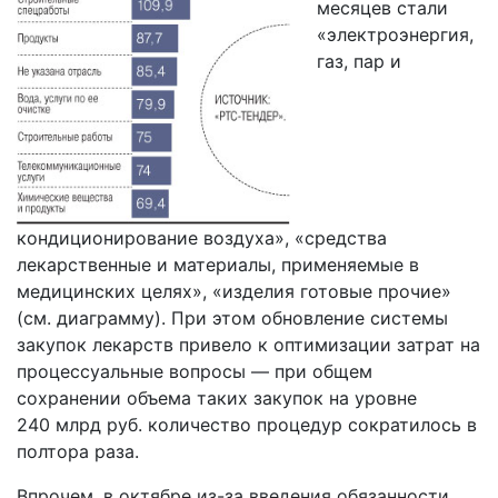
месяцев стали
«электроэнергия,
газ, пар и
кондиционирование воздуха», «средства
лекарственные и материалы, применяемые в
медицинских целях», «изделия готовые прочие»
(см. диаграмму). При этом обновление системы
закупок лекарств привело к оптимизации затрат на
процессуальные вопросы — при общем
сохранении объема таких закупок на уровне
240 млрд руб. количество процедур сократилось в
полтора раза.
Впрочем, в октябре из-за введения обязанности