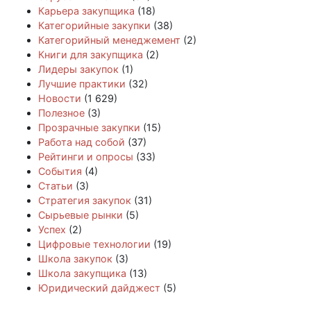
Карьера закупщика
(18)
Категорийные закупки
(38)
Категорийный менеджемент
(2)
Книги для закупщика
(2)
Лидеры закупок
(1)
Лучшие практики
(32)
Новости
(1 629)
Полезное
(3)
Прозрачные закупки
(15)
Работа над собой
(37)
Рейтинги и опросы
(33)
События
(4)
Статьи
(3)
Стратегия закупок
(31)
Сырьевые рынки
(5)
Успех
(2)
Цифровые технологии
(19)
Школа закупок
(3)
Школа закупщика
(13)
Юридический дайджест
(5)