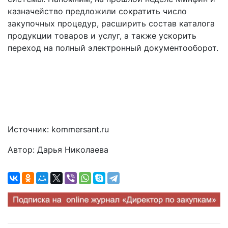
казначейство предложили сократить число
закупочных процедур, расширить состав каталога
продукции товаров и услуг, а также ускорить
переход на полный электронный документооборот.
Источник: kommersant.ru
Автор: Дарья Николаева