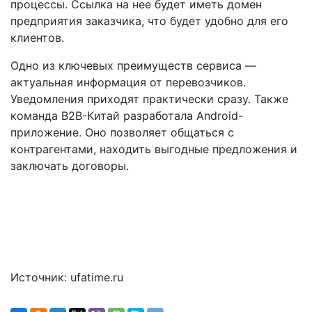
процессы. Ссылка на нее будет иметь домен
предприятия заказчика, что будет удобно для его
клиентов.
Одно из ключевых преимуществ сервиса —
актуальная информация от перевозчиков.
Уведомления приходят практически сразу. Также
команда B2B-Китай разработала Android-
приложение. Оно позволяет общаться с
контрагентами, находить выгодные предложения и
заключать договоры.
Источник: ufatime.ru