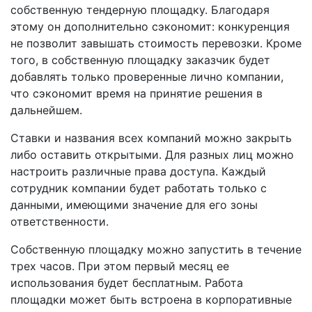
собственную тендерную площадку. Благодаря
этому он дополнительно сэкономит: конкуренция
не позволит завышать стоимость перевозки. Кроме
того, в собственную площадку заказчик будет
добавлять только проверенные лично компании,
что сэкономит время на принятие решения в
дальнейшем.
Ставки и названия всех компаний можно закрыть
либо оставить открытыми. Для разных лиц можно
настроить различные права доступа. Каждый
сотрудник компании будет работать только с
данными, имеющими значение для его зоны
ответственности.
Собственную площадку можно запустить в течение
трех часов. При этом первый месяц ее
использования будет бесплатным. Работа
площадки может быть встроена в корпоративные