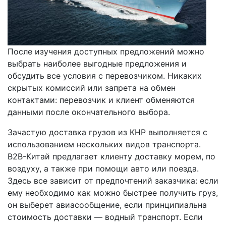
После изучения доступных предложений можно
выбрать наиболее выгодные предложения и
обсудить все условия с перевозчиком. Никаких
скрытых комиссий или запрета на обмен
контактами: перевозчик и клиент обменяются
данными после окончательного выбора.
Зачастую доставка грузов из КНР выполняется с
использованием нескольких видов транспорта.
B2B-Китай предлагает клиенту доставку морем, по
воздуху, а также при помощи авто или поезда.
Здесь все зависит от предпочтений заказчика: если
ему необходимо как можно быстрее получить груз,
он выберет авиасообщение, если принципиальна
стоимость доставки — водный транспорт. Если