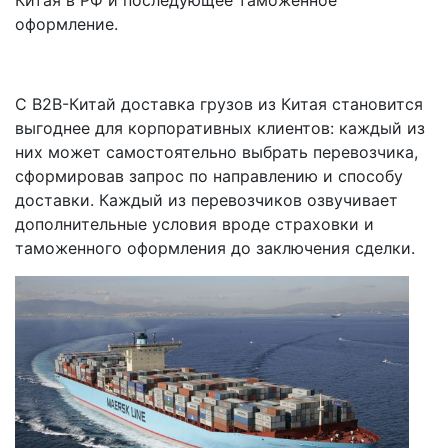
оформление.
С B2B-Китай доставка грузов из Китая становится
выгоднее для корпоративных клиентов: каждый из
них может самостоятельно выбрать перевозчика,
сформировав запрос по направлению и способу
доставки. Каждый из перевозчиков озвучивает
дополнительные условия вроде страховки и
таможенного оформления до заключения сделки.