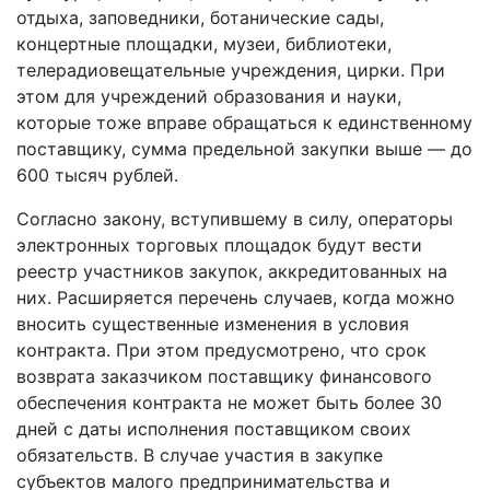
отдыха, заповедники, ботанические сады,
концертные площадки, музеи, библиотеки,
телерадиовещательные учреждения, цирки. При
этом для учреждений образования и науки,
которые тоже вправе обращаться к единственному
поставщику, сумма предельной закупки выше — до
600 тысяч рублей.
Согласно закону, вступившему в силу, операторы
электронных торговых площадок будут вести
реестр участников закупок, аккредитованных на
них. Расширяется перечень случаев, когда можно
вносить существенные изменения в условия
контракта. При этом предусмотрено, что срок
возврата заказчиком поставщику финансового
обеспечения контракта не может быть более 30
дней с даты исполнения поставщиком своих
обязательств. В случае участия в закупке
субъектов малого предпринимательства и