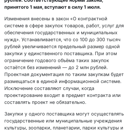
принятого 1 мая, вступают в силу 1 июля.
Изменения внесены в закон «О контрактной
системе в сфере закупок товаров, работ, услуг для
обеспечения государственных и муниципальных
нужд». Устанавливается, что со 100 до 300 тысяч
рублей увеличивается предельный размер одной
закупки у единственного поставщика. При этом
ограничение годового объёма таких закупок
остаётся без изменений — до 2 млн рублей.
Проектная документация по таким закупкам будет
размещаться в единой информационной системе.
Исключение составляют случаи, когда
проектирование входит в предмет контракта или
составлять проект не обязательно.
Закупки у одного поставщика могут осуществлять
государственные или муниципальные учреждения
культуры, зоопарки, планетарии, парки культуры и