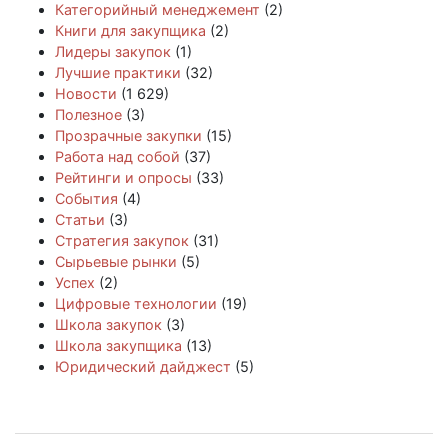
Категорийный менеджемент
(2)
Книги для закупщика
(2)
Лидеры закупок
(1)
Лучшие практики
(32)
Новости
(1 629)
Полезное
(3)
Прозрачные закупки
(15)
Работа над собой
(37)
Рейтинги и опросы
(33)
События
(4)
Статьи
(3)
Стратегия закупок
(31)
Сырьевые рынки
(5)
Успех
(2)
Цифровые технологии
(19)
Школа закупок
(3)
Школа закупщика
(13)
Юридический дайджест
(5)