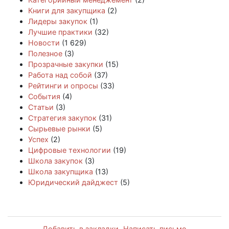
Книги для закупщика
(2)
Лидеры закупок
(1)
Лучшие практики
(32)
Новости
(1 629)
Полезное
(3)
Прозрачные закупки
(15)
Работа над собой
(37)
Рейтинги и опросы
(33)
События
(4)
Статьи
(3)
Стратегия закупок
(31)
Сырьевые рынки
(5)
Успех
(2)
Цифровые технологии
(19)
Школа закупок
(3)
Школа закупщика
(13)
Юридический дайджест
(5)
Добавить в закладки
Написать письмо