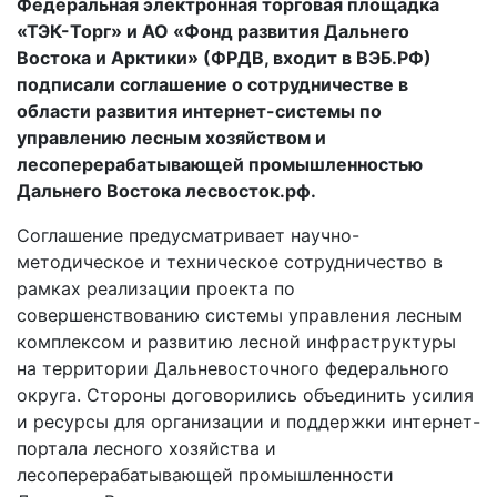
Федеральная электронная торговая площадка
12.08.2020
«ТЭК-Торг» и АО «Фонд развития Дальнего
Востока и Арктики» (ФРДВ, входит в ВЭБ.РФ)
подписали соглашение о сотрудничестве в
области развития интернет-системы по
управлению лесным хозяйством и
лесоперерабатывающей промышленностью
Дальнего Востока лесвосток.рф.
Соглашение предусматривает научно-
методическое и техническое сотрудничество в
рамках реализации проекта по
совершенствованию системы управления лесным
комплексом и развитию лесной инфраструктуры
на территории Дальневосточного федерального
округа. Стороны договорились объединить усилия
и ресурсы для организации и поддержки интернет-
портала лесного хозяйства и
лесоперерабатывающей промышленности