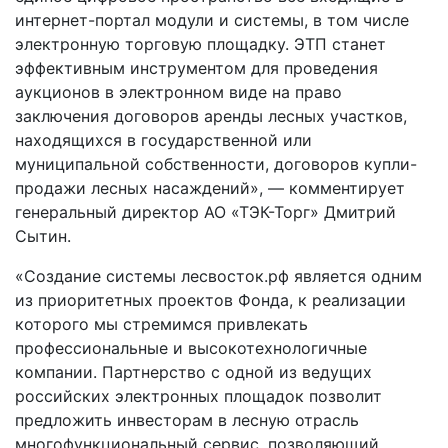
интернет-портал модули и системы, в том числе
электронную торговую площадку. ЭТП станет
эффективным инструментом для проведения
аукционов в электронном виде на право
заключения договоров аренды лесных участков,
находящихся в государственной или
муниципальной собственности, договоров купли-
продажи лесных насаждений», — комментирует
генеральный директор АО «ТЭК-Торг» Дмитрий
Сытин.
«Создание системы лесвосток.рф является одним
из приоритетных проектов Фонда, к реализации
которого мы стремимся привлекать
профессиональные и высокотехнологичные
компании. Партнерство с одной из ведущих
российских электронных площадок позволит
предложить инвесторам в лесную отрасль
многофункциональный сервис, позволяющий