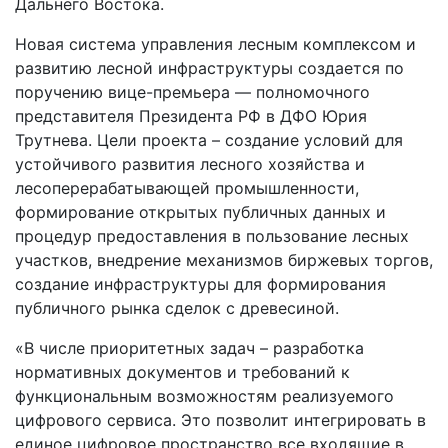
Дальнего Востока.
Новая система управления лесным комплексом и
развитию лесной инфраструктуры создается по
поручению вице-премьера — полномочного
представителя Президента РФ в ДФО Юрия
Трутнева. Цели проекта – создание условий для
устойчивого развития лесного хозяйства и
лесоперерабатывающей промышленности,
формирование открытых публичных данных и
процедур предоставления в пользование лесных
участков, внедрение механизмов биржевых торгов,
создание инфраструктуры для формирования
публичного рынка сделок с древесиной.
«В числе приоритетных задач – разработка
нормативных документов и требований к
функциональным возможностям реализуемого
цифрового сервиса. Это позволит интегрировать в
единое цифровое пространство все входящие в