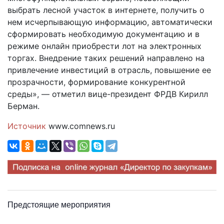
выбрать лесной участок в интернете, получить о
нем исчерпывающую информацию, автоматически
сформировать необходимую документацию и в
режиме онлайн приобрести лот на электронных
торгах. Внедрение таких решений направлено на
привлечение инвестиций в отрасль, повышение ее
прозрачности, формирование конкурентной
среды», — отметил вице-президент ФРДВ Кирилл
Берман.
Источник
www.comnews.ru
Предстоящие мероприятия