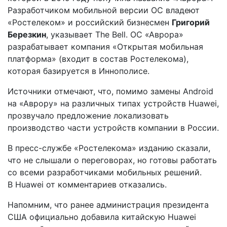
Разработчиком мобильной версии ОС владеют
«Ростелеком» и российский бизнесмен
Григорий
Березкин
, указывает The Bell. ОС «Аврора»
разрабатывает компания «Открытая мобильная
платформа» (входит в состав Ростелекома),
которая базируется в Иннополисе.
Источники отмечают, что, помимо замены Android
на «Аврору» на различных типах устройств Huawei,
прозвучало предложение локализовать
производство части устройств компании в России.
В пресс-службе «Ростелекома» изданию сказали,
что не слышали о переговорах, но готовы работать
со всеми разработчиками мобильных решений.
В Huawei от комментариев отказались.
Напомним, что ранее администрация президента
США официально добавила китайскую Huawei