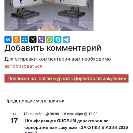
Добавить комментарий
Для отправки комментария вам необходимо
авторизоваться
.
Предстоящие мероприятия
17 сентября @ 08:00
-
18 сентября @ 17:00
СЕН
17
II Конференция QUORUM директоров по
корпоративным закупкам «ЗАКУПКИ В АЗИИ 2026