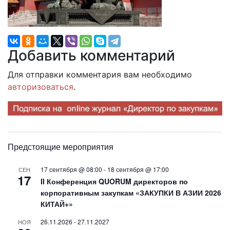
Добавить комментарий
Для отправки комментария вам необходимо
авторизоваться
.
Предстоящие мероприятия
17 сентября @ 08:00
-
18 сентября @ 17:00
СЕН
17
II Конференция QUORUM директоров по
корпоративным закупкам «ЗАКУПКИ В АЗИИ 2026
КИТАЙ+»
26.11.2026
-
27.11.2027
НОЯ