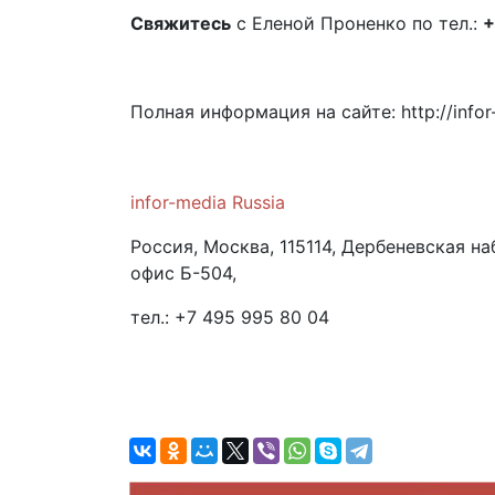
Свяжитесь
с Еленой Проненко по тел.:
+
Полная информация на сайте: http://infor
infor-media Russia
Россия, Москва, 115114, Дербеневская наб
офис Б-504,
тел.: +7 495 995 80 04