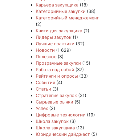
Карьера закупщика
(18)
Категорийные закупки
(38)
Категорийный менеджемент
(2)
Книги для закупщика
(2)
Лидеры закупок
(1)
Лучшие практики
(32)
Новости
(1 629)
Полезное
(3)
Прозрачные закупки
(15)
Работа над собой
(37)
Рейтинги и опросы
(33)
События
(4)
Статьи
(3)
Стратегия закупок
(31)
Сырьевые рынки
(5)
Успех
(2)
Цифровые технологии
(19)
Школа закупок
(3)
Школа закупщика
(13)
Юридический дайджест
(5)