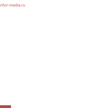
nfor-media.ru