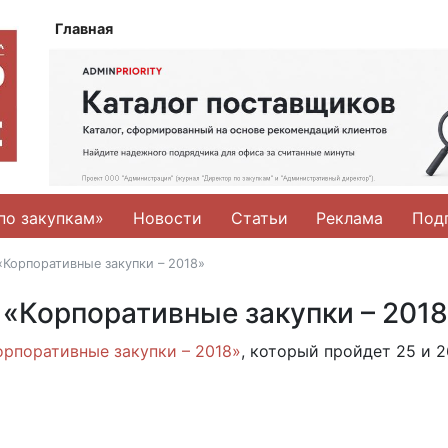
Главная
по закупкам»
Новости
Статьи
Реклама
Под
Корпоративные закупки – 2018»
«Корпоративные закупки – 201
рпоративные закупки – 2018»
, который пройдет 25 и 2