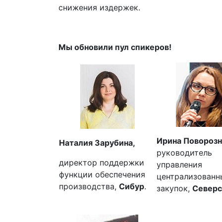
снижения издержек.
Мы обновили пул спикеров!
Ирина Поворозн
Наталия Зарубина
,
руководитель
директор поддержки
управления
функции обеспечения
централизованн
производства,
Сибур
.
закупок,
Северс