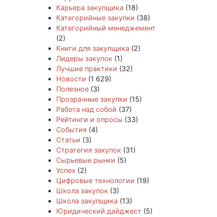
Карьера закупщика
(18)
Категорийные закупки
(38)
Категорийный менеджемент
(2)
Книги для закупщика
(2)
Лидеры закупок
(1)
Лучшие практики
(32)
Новости
(1 629)
Полезное
(3)
Прозрачные закупки
(15)
Работа над собой
(37)
Рейтинги и опросы
(33)
События
(4)
Статьи
(3)
Стратегия закупок
(31)
Сырьевые рынки
(5)
Успех
(2)
Цифровые технологии
(19)
Школа закупок
(3)
Школа закупщика
(13)
Юридический дайджест
(5)