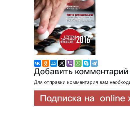
Добавить комментарий
Для отправки комментария вам необхо