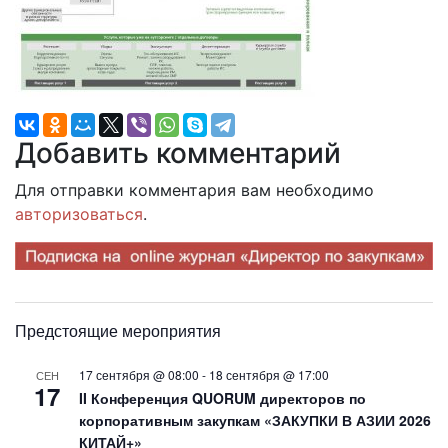
Добавить комментарий
Для отправки комментария вам необходимо
авторизоваться
.
Предстоящие мероприятия
17 сентября @ 08:00
-
18 сентября @ 17:00
СЕН
17
II Конференция QUORUM директоров по
корпоративным закупкам «ЗАКУПКИ В АЗИИ 2026
КИТАЙ+»