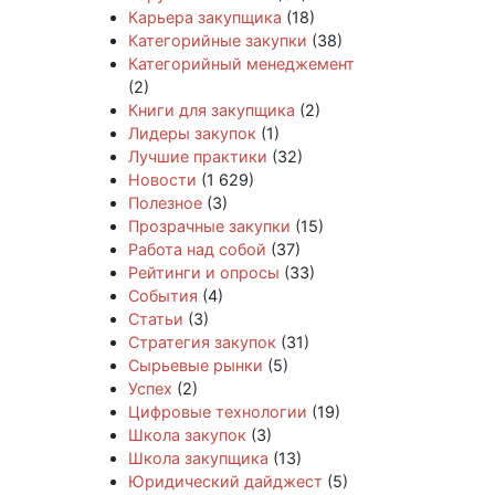
Карьера закупщика
(18)
Категорийные закупки
(38)
Категорийный менеджемент
(2)
Книги для закупщика
(2)
Лидеры закупок
(1)
Лучшие практики
(32)
Новости
(1 629)
Полезное
(3)
Прозрачные закупки
(15)
Работа над собой
(37)
Рейтинги и опросы
(33)
События
(4)
Статьи
(3)
Стратегия закупок
(31)
Сырьевые рынки
(5)
Успех
(2)
Цифровые технологии
(19)
Школа закупок
(3)
Школа закупщика
(13)
Юридический дайджест
(5)