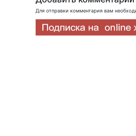
Для отправки комментария вам необхо