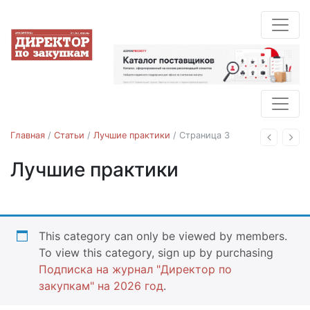
Главная
/
Статьи
/
Лучшие практики
/
Страница 3
Назад
Впе
Лучшие практики
This category can only be viewed by members.
To view this category, sign up by purchasing
Подписка на журнал "Директор по
закупкам" на 2026 год
.