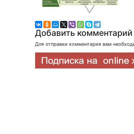
Добавить комментарий
Для отправки комментария вам необхо