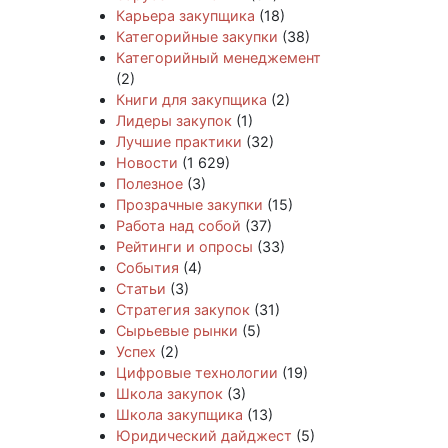
Карьера закупщика
(18)
Категорийные закупки
(38)
Категорийный менеджемент
(2)
Книги для закупщика
(2)
Лидеры закупок
(1)
Лучшие практики
(32)
Новости
(1 629)
Полезное
(3)
Прозрачные закупки
(15)
Работа над собой
(37)
Рейтинги и опросы
(33)
События
(4)
Статьи
(3)
Стратегия закупок
(31)
Сырьевые рынки
(5)
Успех
(2)
Цифровые технологии
(19)
Школа закупок
(3)
Школа закупщика
(13)
Юридический дайджест
(5)