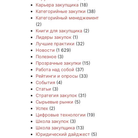
Карьера закупщика
(18)
Категорийные закупки
(38)
Категорийный менеджемент
(2)
Книги для закупщика
(2)
Лидеры закупок
(1)
Лучшие практики
(32)
Новости
(1 629)
Полезное
(3)
Прозрачные закупки
(15)
Работа над собой
(37)
Рейтинги и опросы
(33)
События
(4)
Статьи
(3)
Стратегия закупок
(31)
Сырьевые рынки
(5)
Успех
(2)
Цифровые технологии
(19)
Школа закупок
(3)
Школа закупщика
(13)
Юридический дайджест
(5)