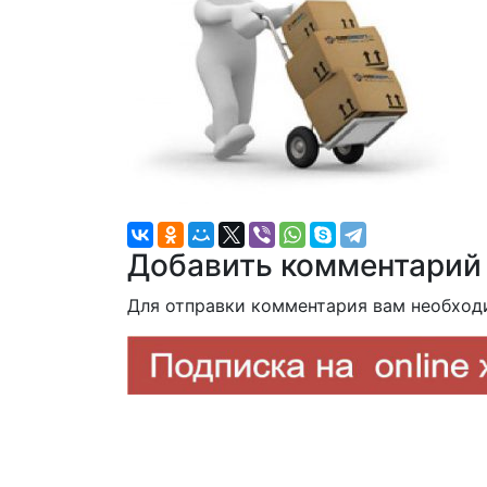
Добавить комментарий
Для отправки комментария вам необхо