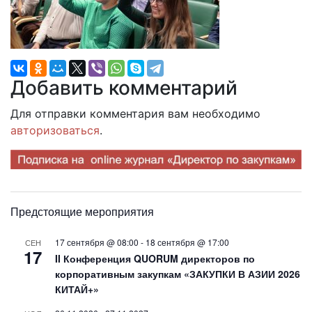
Добавить комментарий
Для отправки комментария вам необходимо
авторизоваться
.
Предстоящие мероприятия
17 сентября @ 08:00
-
18 сентября @ 17:00
СЕН
17
II Конференция QUORUM директоров по
корпоративным закупкам «ЗАКУПКИ В АЗИИ 2026
КИТАЙ+»