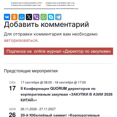
Добавить комментарий
Для отправки комментария вам необходимо
авторизоваться
.
Предстоящие мероприятия
17 сентября @ 08:00
-
18 сентября @ 17:00
СЕН
17
II Конференция QUORUM директоров по
корпоративным закупкам «ЗАКУПКИ В АЗИИ 2026
КИТАЙ+»
26.11.2026
-
27.11.2027
НОЯ
26
20-й Юбилейный саммит «Корпоративные