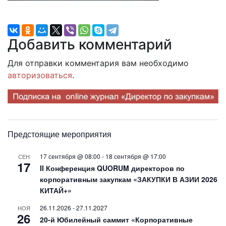
Добавить комментарий
Для отправки комментария вам необходимо
авторизоваться
.
Предстоящие мероприятия
17 сентября @ 08:00
-
18 сентября @ 17:00
СЕН
17
II Конференция QUORUM директоров по
корпоративным закупкам «ЗАКУПКИ В АЗИИ 2026
КИТАЙ+»
26.11.2026
-
27.11.2027
НОЯ
26
20-й Юбилейный саммит «Корпоративные