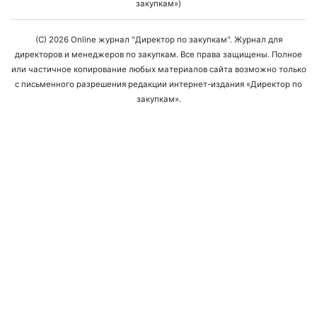
закупкам»)
(C) 2026 Online журнал "Директор по закупкам". Журнал для
директоров и менеджеров по закупкам. Все права защищены. Полное
или частичное копирование любых материалов сайта возможно только
с письменного разрешения редакции интернет-издания «Директор по
закупкам».