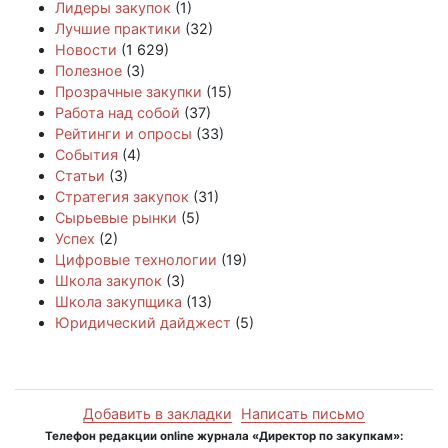
Лидеры закупок
(1)
Лучшие практики
(32)
Новости
(1 629)
Полезное
(3)
Прозрачные закупки
(15)
Работа над собой
(37)
Рейтинги и опросы
(33)
События
(4)
Статьи
(3)
Стратегия закупок
(31)
Сырьевые рынки
(5)
Успех
(2)
Цифровые технологии
(19)
Школа закупок
(3)
Школа закупщика
(13)
Юридический дайджест
(5)
Добавить в закладки
Написать письмо
Телефон редакции online журнала «Директор по закупкам»: