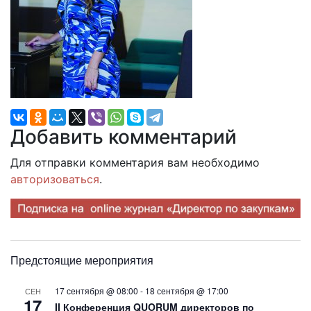
Добавить комментарий
Для отправки комментария вам необходимо
авторизоваться
.
Предстоящие мероприятия
17 сентября @ 08:00
-
18 сентября @ 17:00
СЕН
17
II Конференция QUORUM директоров по