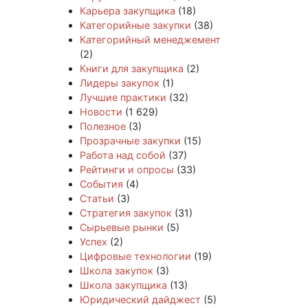
Карьера закупщика
(18)
Категорийные закупки
(38)
Категорийный менеджемент
(2)
Книги для закупщика
(2)
Лидеры закупок
(1)
Лучшие практики
(32)
Новости
(1 629)
Полезное
(3)
Прозрачные закупки
(15)
Работа над собой
(37)
Рейтинги и опросы
(33)
События
(4)
Статьи
(3)
Стратегия закупок
(31)
Сырьевые рынки
(5)
Успех
(2)
Цифровые технологии
(19)
Школа закупок
(3)
Школа закупщика
(13)
Юридический дайджест
(5)