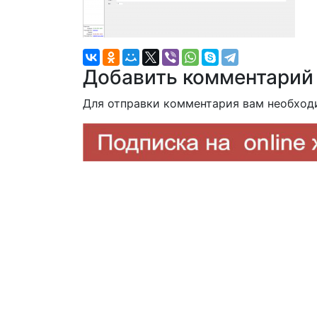
Добавить комментарий
Для отправки комментария вам необхо