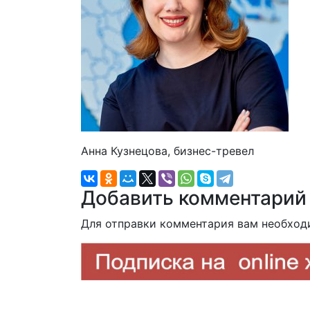
Анна Кузнецова, бизнес-тревел
Добавить комментарий
Для отправки комментария вам необхо