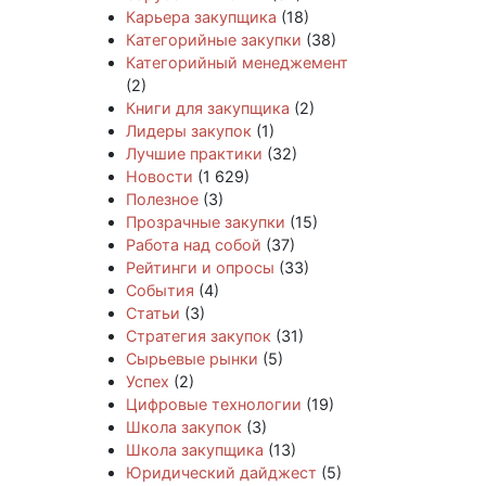
Карьера закупщика
(18)
Категорийные закупки
(38)
Категорийный менеджемент
(2)
Книги для закупщика
(2)
Лидеры закупок
(1)
Лучшие практики
(32)
Новости
(1 629)
Полезное
(3)
Прозрачные закупки
(15)
Работа над собой
(37)
Рейтинги и опросы
(33)
События
(4)
Статьи
(3)
Стратегия закупок
(31)
Сырьевые рынки
(5)
Успех
(2)
Цифровые технологии
(19)
Школа закупок
(3)
Школа закупщика
(13)
Юридический дайджест
(5)